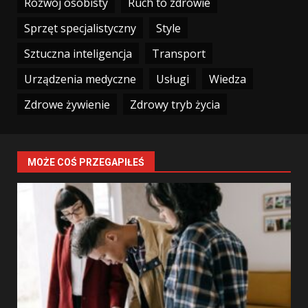
Rozwój osobisty
Ruch to zdrowie
Sprzęt specjalistyczny
Style
Sztuczna inteligencja
Transport
Urządzenia medyczne
Usługi
Wiedza
Zdrowe żywienie
Zdrowy tryb życia
MOŻE COŚ PRZEGAPIŁEŚ