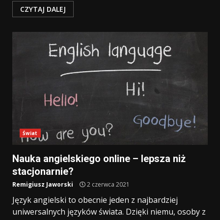
CZYTAJ DALEJ
Świat
Nauka angielskiego online – lepsza niż
stacjonarnie?
Remigiusz Jaworski
2 czerwca 2021
Język angielski to obecnie jeden z najbardziej
uniwersalnych języków świata. Dzięki niemu, osoby z