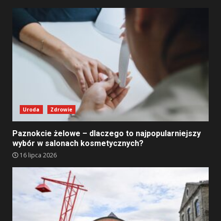
Uroda
Zdrowie
Paznokcie żelowe – dlaczego to najpopularniejszy
wybór w salonach kosmetycznych?
16 lipca 2026