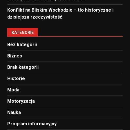
Konflikt na Bliskim Wschodzie – tło historyczne i
dzisiejsza rzeczywistość
KATEGORIE
Bez kategorii
Biznes
Brak kategorii
Historie
Moda
Motoryzacja
Nauka
Program informacyjny