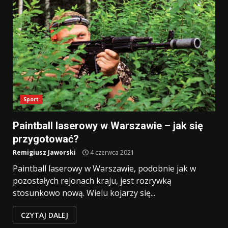
Sport
Paintball laserowy w Warszawie – jak się
przygotować?
Remigiusz Jaworski
4 czerwca 2021
Paintball laserowy w Warszawie, podobnie jak w
pozostałych rejonach kraju, jest rozrywką
stosunkowo nową. Wielu kojarzy się...
CZYTAJ DALEJ