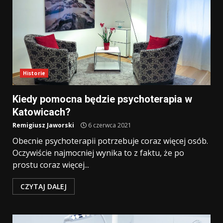
Historie
Kiedy pomocna będzie psychoterapia w
Katowicach?
Remigiusz Jaworski
6 czerwca 2021
Obecnie psychoterapii potrzebuje coraz więcej osób.
Oczywiście najmocniej wynika to z faktu, że po
prostu coraz więcej...
CZYTAJ DALEJ