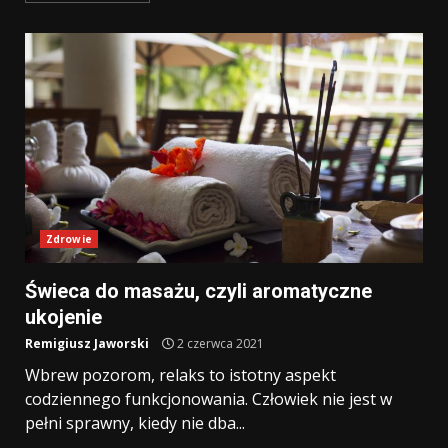
Zdrowie
Świeca do masażu, czyli aromatyczne
ukojenie
Remigiusz Jaworski
2 czerwca 2021
Wbrew pozorom, relaks to istotny aspekt
codziennego funkcjonowania. Człowiek nie jest w
pełni sprawny, kiedy nie dba...