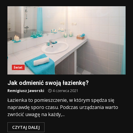
Świat
Jak odmienić swoją łazienkę?
Remigiusz Jaworski
4 czerwca 2021
Łazienka to pomieszczenie, w którym spędza się
naprawdę sporo czasu. Podczas urządzania warto
zwrócić uwagę na każdy,...
CZYTAJ DALEJ