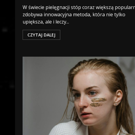
W świecie pielęgnacji stóp coraz większą popular
zdobywa innowacyjna metoda, która nie tylko
upiększa, ale i leczy...
CZYTAJ DALEJ