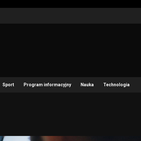
Sport
Program informacyjny
Nauka
Technologia