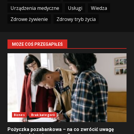
Urządzenia medyczne
Usługi
Wiedza
Zdrowe żywienie
Zdrowy tryb życia
MOŻE COŚ PRZEGAPIŁEŚ
Biznes
Brak kategorii
Pożyczka pozabankowa – na co zwrócić uwagę