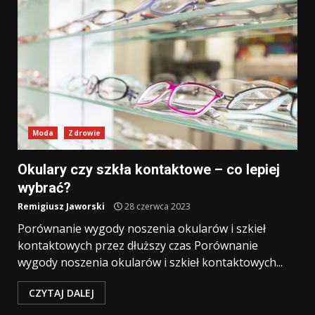
Moda
Zdrowie
Okulary czy szkła kontaktowe – co lepiej
wybrać?
Remigiusz Jaworski
28 czerwca 2023
Porównanie wygody noszenia okularów i szkieł
kontaktowych przez dłuższy czas Porównanie
wygody noszenia okularów i szkieł kontaktowych...
CZYTAJ DALEJ