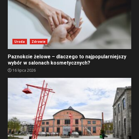
Uroda
Zdrowie
Paznokcie żelowe – dlaczego to najpopularniejszy
wybór w salonach kosmetycznych?
16 lipca 2026