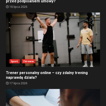
przed podpisaniem umowy?
18 lipca 2026
Sport
Zdrowie
Trener personalny online – czy zdalny trening
naprawdę działa?
17 lipca 2026