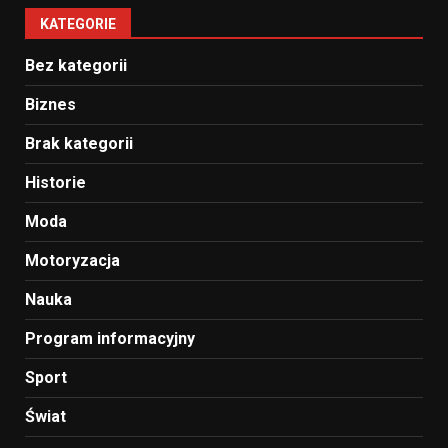
KATEGORIE
Bez kategorii
Biznes
Brak kategorii
Historie
Moda
Motoryzacja
Nauka
Program informacyjny
Sport
Świat