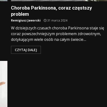
Choroba Parkinsona, coraz częstszy
problem
Remigiusz Jaworski
31 marca 2024
W dzisiejszych czasach choroba Parkinsona staje się
coraz powszechniejszym problemem zdrowotnym,
dotykającym wiele osób na całym świecie....
CZYTAJ DALEJ