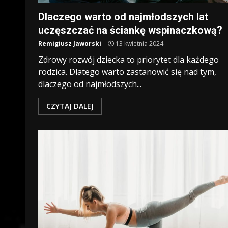
Dlaczego warto od najmłodszych lat
uczęszczać na ściankę wspinaczkową?
Remigiusz Jaworski
13 kwietnia 2024
Zdrowy rozwój dziecka to priorytet dla każdego
rodzica. Dlatego warto zastanowić się nad tym,
dlaczego od najmłodszych...
CZYTAJ DALEJ