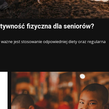
aktywność fizyczna dla seniorów?
 ważne jest stosowanie odpowiedniej diety oraz regularna