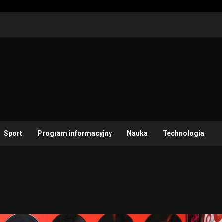
Sport
Program informacyjny
Nauka
Technologia