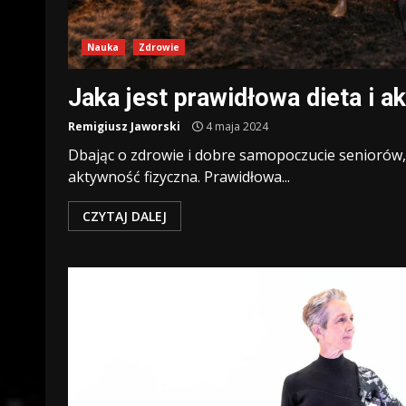
Nauka
Zdrowie
Jaka jest prawidłowa dieta i 
Remigiusz Jaworski
4 maja 2024
Dbając o zdrowie i dobre samopoczucie seniorów,
aktywność fizyczna. Prawidłowa...
CZYTAJ DALEJ