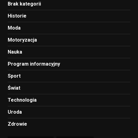
Brak kategorii
Historie
Moda
Motoryzacja
Nauka
Program informacyjny
Sport
Świat
Technologia
Uroda
Zdrowie