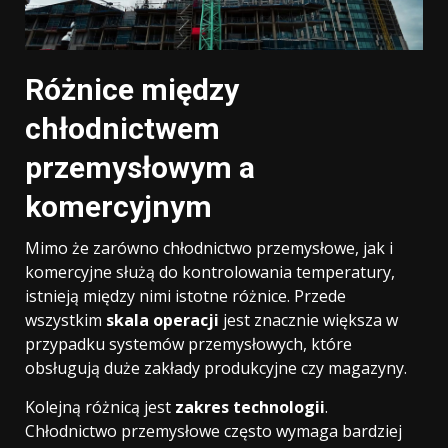
Różnice między
chłodnictwem
przemysłowym a
komercyjnym
Mimo że zarówno chłodnictwo przemysłowe, jak i
komercyjne służą do kontrolowania temperatury,
istnieją między nimi istotne różnice. Przede
wszystkim
skala operacji
jest znacznie większa w
przypadku systemów przemysłowych, które
obsługują duże zakłady produkcyjne czy magazyny.
Kolejną różnicą jest
zakres technologii
.
Chłodnictwo przemysłowe często wymaga bardziej