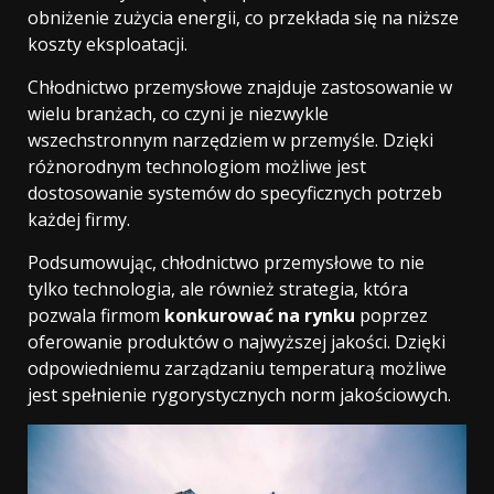
obniżenie zużycia energii, co przekłada się na niższe
koszty eksploatacji.
Chłodnictwo przemysłowe znajduje zastosowanie w
wielu branżach, co czyni je niezwykle
wszechstronnym narzędziem w przemyśle. Dzięki
różnorodnym technologiom możliwe jest
dostosowanie systemów do specyficznych potrzeb
każdej firmy.
Podsumowując, chłodnictwo przemysłowe to nie
tylko technologia, ale również strategia, która
pozwala firmom
konkurować na rynku
poprzez
oferowanie produktów o najwyższej jakości. Dzięki
odpowiedniemu zarządzaniu temperaturą możliwe
jest spełnienie rygorystycznych norm jakościowych.