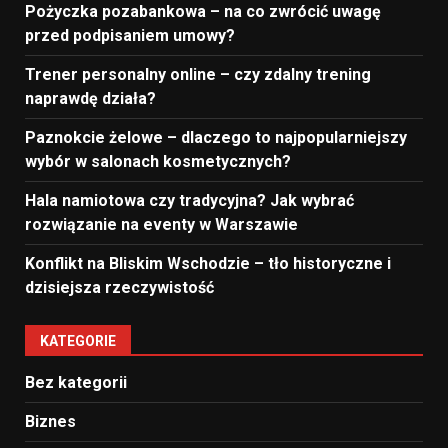
Pożyczka pozabankowa – na co zwrócić uwagę
przed podpisaniem umowy?
Trener personalny online – czy zdalny trening
naprawdę działa?
Paznokcie żelowe – dlaczego to najpopularniejszy
wybór w salonach kosmetycznych?
Hala namiotowa czy tradycyjna? Jak wybrać
rozwiązanie na eventy w Warszawie
Konflikt na Bliskim Wschodzie – tło historyczne i
dzisiejsza rzeczywistość
KATEGORIE
Bez kategorii
Biznes