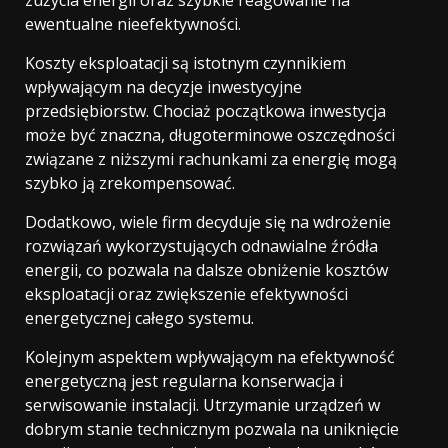
ewentualne nieefektywności.
Koszty eksploatacji są istotnym czynnikiem
wpływającym na decyzje inwestycyjne
przedsiębiorstw. Chociaż początkowa inwestycja
może być znaczna, długoterminowe oszczędności
związane z niższymi rachunkami za energię mogą
szybko ją zrekompensować.
Dodatkowo, wiele firm decyduje się na wdrożenie
rozwiązań wykorzystujących odnawialne źródła
energii, co pozwala na dalsze obniżenie kosztów
eksploatacji oraz zwiększenie efektywności
energetycznej całego systemu.
Kolejnym aspektem wpływającym na efektywność
energetyczną jest regularna konserwacja i
serwisowanie instalacji. Utrzymanie urządzeń w
dobrym stanie technicznym pozwala na uniknięcie