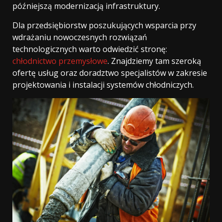
późniejszą modernizacją infrastruktury.
Dla przedsiębiorstw poszukujących wsparcia przy
wdrażaniu nowoczesnych rozwiązań
technologicznych warto odwiedzić stronę:
chłodnictwo przemysłowe
. Znajdziemy tam szeroką
ofertę usług oraz doradztwo specjalistów w zakresie
projektowania i instalacji systemów chłodniczych.