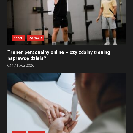
Sport
Zdrowie
Trener personalny online – czy zdalny trening
naprawdę działa?
17 lipca 2026