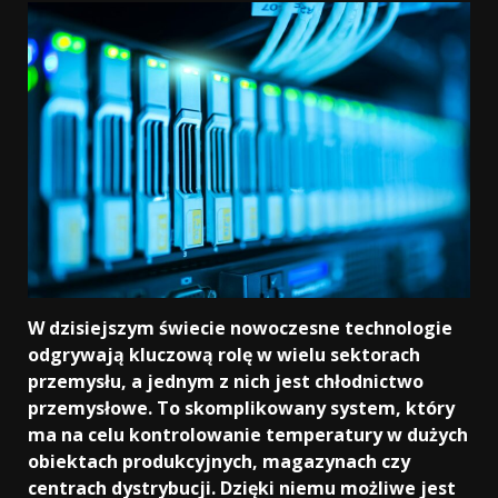
W dzisiejszym świecie nowoczesne technologie
odgrywają kluczową rolę w wielu sektorach
przemysłu, a jednym z nich jest chłodnictwo
przemysłowe. To skomplikowany system, który
ma na celu kontrolowanie temperatury w dużych
obiektach produkcyjnych, magazynach czy
centrach dystrybucji. Dzięki niemu możliwe jest