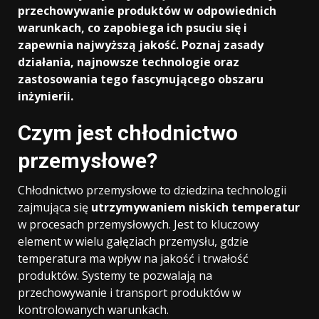
przechowywanie produktów w odpowiednich
warunkach, co zapobiega ich psuciu się i
zapewnia najwyższą jakość. Poznaj zasady
działania, najnowsze technologie oraz
zastosowania tego fascynującego obszaru
inżynierii.
Czym jest chłodnictwo
przemysłowe?
Chłodnictwo przemysłowe to dziedzina technologii
zajmująca się
utrzymywaniem niskich temperatur
w procesach przemysłowych. Jest to kluczowy
element w wielu gałęziach przemysłu, gdzie
temperatura ma wpływ na jakość i trwałość
produktów. Systemy te pozwalają na
przechowywanie i transport produktów w
kontrolowanych warunkach.