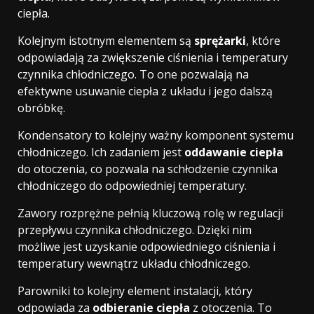
ciepła.
Kolejnym istotnym elementem są
sprężarki
, które
odpowiadają za zwiększenie ciśnienia i temperatury
czynnika chłodniczego. To one pozwalają na
efektywne usuwanie ciepła z układu i jego dalszą
obróbkę.
Kondensatory to kolejny ważny komponent systemu
chłodniczego. Ich zadaniem jest
oddawanie ciepła
do otoczenia, co pozwala na schłodzenie czynnika
chłodniczego do odpowiedniej temperatury.
Zawory rozprężne pełnią kluczową rolę w regulacji
przepływu czynnika chłodniczego. Dzięki nim
możliwe jest uzyskanie odpowiedniego ciśnienia i
temperatury wewnątrz układu chłodniczego.
Parowniki to kolejny element instalacji, który
odpowiada za
odbieranie ciepła
z otoczenia. To