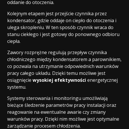
oddanie do otoczenia.
Kolejnym etapem jest przejście czynnika przez
kondensator, gdzie oddaje on ciepło do otoczenia i
ulega skropleniu. W ten sposób czynnik wraca do
stanu ciekłego i jest gotowy do ponownego odbioru
ciepła.
Zawory rozprężne regulują przepływ czynnika
chłodniczego między kondensatorem a parownikiem,
co pozwala na utrzymanie odpowiednich warunków
pracy całego układu. Dzięki temu możliwe jest
osiągnięcie
wysokiej efektywności
energetycznej
systemu.
Systemy sterowania i monitoringu umożliwiają
bieżące śledzenie parametrów pracy instalacji oraz
reagowanie na ewentualne awarie czy zmiany
warunków pracy. Dzięki nim możliwe jest optymalne
zarządzanie procesem chłodzenia.