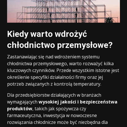
Kiedy warto wdrożyć
chłodnictwo przemysłowe?
Zastanawiając się nad wdrożeniem systemu
chłodnictwa przemysłowego, warto rozważyć kilka
kluczowych czynników. Przede wszystkim istotne jest
określenie specyfiki działalności firmy oraz jej
potrzeb związanych z kontrolą temperatury.
Dla przedsiębiorstw działających w branżach
wymagających
wysokiej jakości i bezpieczeństwa
produktów
, takich jak spożywcza czy
farmaceutyczna, inwestycja w nowoczesne
rozwiązania chłodnicze może być niezbędna dla