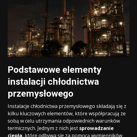
Podstawowe elementy
instalacji chłodnictwa
przemysłowego
Instalacje chłodnictwa przemysłowego składają się z
kilku kluczowych elementów, które współpracują ze
sobą w celu utrzymania odpowiednich warunków
termicznych. Jednym z nich jest
sprowadzanie
ciepła
, które odbywa się za pomocą wymienników