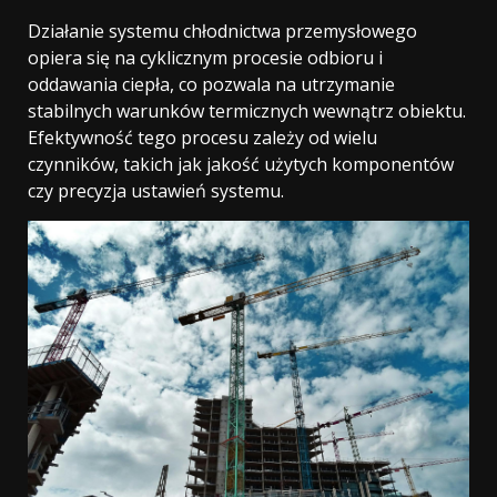
Działanie systemu chłodnictwa przemysłowego
opiera się na cyklicznym procesie odbioru i
oddawania ciepła, co pozwala na utrzymanie
stabilnych warunków termicznych wewnątrz obiektu.
Efektywność tego procesu zależy od wielu
czynników, takich jak jakość użytych komponentów
czy precyzja ustawień systemu.