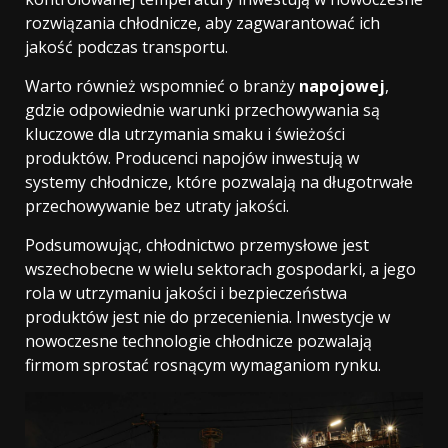
rozwiązania chłodnicze, aby zagwarantować ich
jakość podczas transportu.
Warto również wspomnieć o branży
napojowej
,
gdzie odpowiednie warunki przechowywania są
kluczowe dla utrzymania smaku i świeżości
produktów. Producenci napojów inwestują w
systemy chłodnicze, które pozwalają na długotrwałe
przechowywanie bez utraty jakości.
Podsumowując, chłodnictwo przemysłowe jest
wszechobecne w wielu sektorach gospodarki, a jego
rola w utrzymaniu jakości i bezpieczeństwa
produktów jest nie do przecenienia. Inwestycje w
nowoczesne technologie chłodnicze pozwalają
firmom sprostać rosnącym wymaganiom rynku.