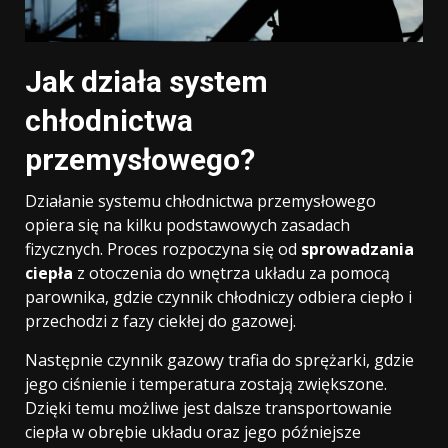
Jak działa system
chłodnictwa
przemysłowego?
Działanie systemu chłodnictwa przemysłowego
opiera się na kilku podstawowych zasadach
fizycznych. Proces rozpoczyna się od
sprowadzania
ciepła
z otoczenia do wnętrza układu za pomocą
parownika, gdzie czynnik chłodniczy odbiera ciepło i
przechodzi z fazy ciekłej do gazowej.
Następnie czynnik gazowy trafia do sprężarki, gdzie
jego ciśnienie i temperatura zostają zwiększone.
Dzięki temu możliwe jest dalsze transportowanie
ciepła w obrębie układu oraz jego późniejsze