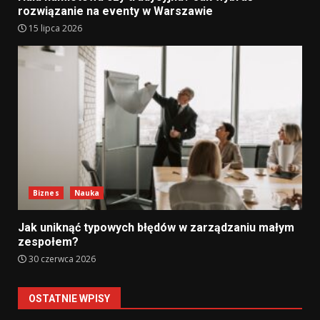
rozwiązanie na eventy w Warszawie
15 lipca 2026
Biznes
Nauka
Jak uniknąć typowych błędów w zarządzaniu małym
zespołem?
30 czerwca 2026
OSTATNIE WPISY