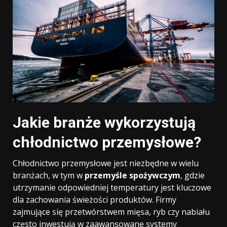
Jakie branże wykorzystują
chłodnictwo przemysłowe?
Chłodnictwo przemysłowe jest niezbędne w wielu
branżach, w tym w
przemyśle spożywczym
, gdzie
utrzymanie odpowiedniej temperatury jest kluczowe
dla zachowania świeżości produktów. Firmy
zajmujące się przetwórstwem mięsa, ryb czy nabiału
często inwestują w zaawansowane systemy