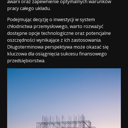
awarii oraz zapewnienie optymalnych warunków
pracy całego układu.
Podejmując decyzję o inwestycji w system
chłodnictwa przemysłowego, warto rozważyć
dostępne opcje technologiczne oraz potencjalne
oszczędności wynikające z ich zastosowania.
Długoterminowa perspektywa może okazać się
kluczowa dla osiągnięcia sukcesu finansowego
przedsiębiorstwa.