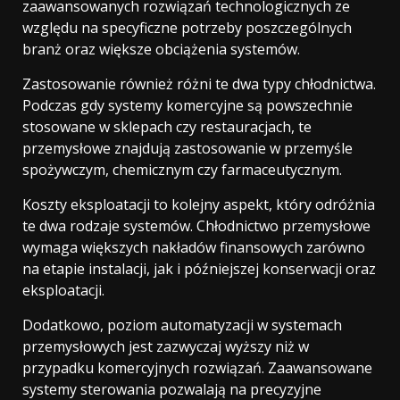
zaawansowanych rozwiązań technologicznych ze
względu na specyficzne potrzeby poszczególnych
branż oraz większe obciążenia systemów.
Zastosowanie również różni te dwa typy chłodnictwa.
Podczas gdy systemy komercyjne są powszechnie
stosowane w sklepach czy restauracjach, te
przemysłowe znajdują zastosowanie w przemyśle
spożywczym, chemicznym czy farmaceutycznym.
Koszty eksploatacji to kolejny aspekt, który odróżnia
te dwa rodzaje systemów. Chłodnictwo przemysłowe
wymaga większych nakładów finansowych zarówno
na etapie instalacji, jak i późniejszej konserwacji oraz
eksploatacji.
Dodatkowo, poziom automatyzacji w systemach
przemysłowych jest zazwyczaj wyższy niż w
przypadku komercyjnych rozwiązań. Zaawansowane
systemy sterowania pozwalają na precyzyjne