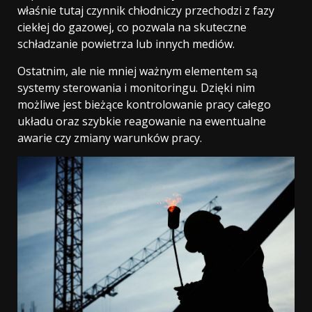
właśnie tutaj czynnik chłodniczy przechodzi z fazy
ciekłej do gazowej, co pozwala na skuteczne
schładzanie powietrza lub innych mediów.
Ostatnim, ale nie mniej ważnym elementem są
systemy sterowania i monitoringu. Dzięki nim
możliwe jest bieżące kontrolowanie pracy całego
układu oraz szybkie reagowanie na ewentualne
awarie czy zmiany warunków pracy.