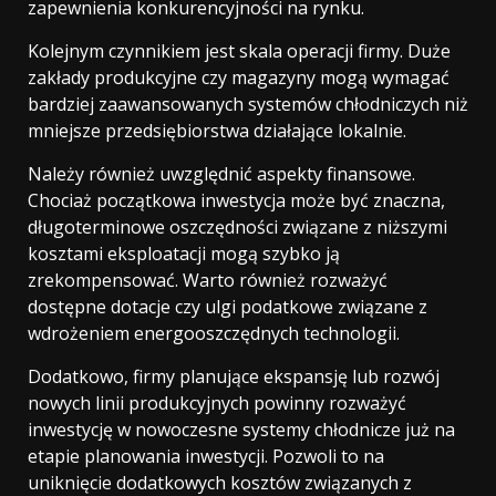
zapewnienia konkurencyjności na rynku.
Kolejnym czynnikiem jest skala operacji firmy. Duże
zakłady produkcyjne czy magazyny mogą wymagać
bardziej zaawansowanych systemów chłodniczych niż
mniejsze przedsiębiorstwa działające lokalnie.
Należy również uwzględnić aspekty finansowe.
Chociaż początkowa inwestycja może być znaczna,
długoterminowe oszczędności związane z niższymi
kosztami eksploatacji mogą szybko ją
zrekompensować. Warto również rozważyć
dostępne dotacje czy ulgi podatkowe związane z
wdrożeniem energooszczędnych technologii.
Dodatkowo, firmy planujące ekspansję lub rozwój
nowych linii produkcyjnych powinny rozważyć
inwestycję w nowoczesne systemy chłodnicze już na
etapie planowania inwestycji. Pozwoli to na
uniknięcie dodatkowych kosztów związanych z