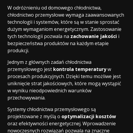
W odróżnieniu od domowego chłodnictwa,
chłodnictwo przemysłowe wymaga zaawansowanych
technologii i systemów, które są w stanie sprostać
dużym wymaganiom energetycznym. Zastosowanie
tych technologii pozwala na
zachowanie jakości
i
bezpieczeństwa produktów na każdym etapie
produkcji.
Jednym z głównych zadań chłodnictwa
przemysłowego jest
kontrola temperatury
w
procesach produkcyjnych. Dzięki temu możliwe jest
uniknięcie strat jakościowych, które mogą wystąpić
w wyniku nieodpowiednich warunków
przechowywania.
Systemy chłodnictwa przemysłowego są
projektowane z myślą o
optymalizacji kosztów
oraz efektywności energetycznej. Wprowadzenie
nowoczesnych rozwiązań pozwala na znaczne