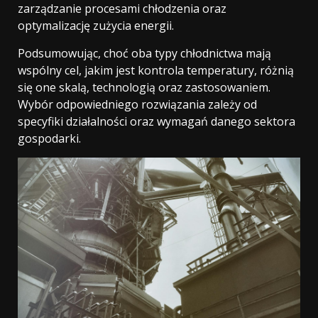
zarządzanie procesami chłodzenia oraz
optymalizację zużycia energii.
Podsumowując, choć oba typy chłodnictwa mają
wspólny cel, jakim jest kontrola temperatury, różnią
się one skalą, technologią oraz zastosowaniem.
Wybór odpowiedniego rozwiązania zależy od
specyfiki działalności oraz wymagań danego sektora
gospodarki.