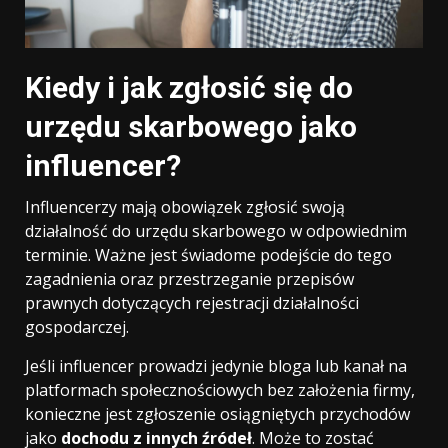
Kiedy i jak zgłosić się do
urzędu skarbowego jako
influencer?
Influencerzy mają obowiązek zgłosić swoją
działalność do urzędu skarbowego w odpowiednim
terminie. Ważne jest świadome podejście do tego
zagadnienia oraz przestrzeganie przepisów
prawnych dotyczących rejestracji działalności
gospodarczej.
Jeśli influencer prowadzi jedynie bloga lub kanał na
platformach społecznościowych bez założenia firmy,
konieczne jest zgłoszenie osiągniętych przychodów
jako
dochodu z innych źródeł
. Może to zostać