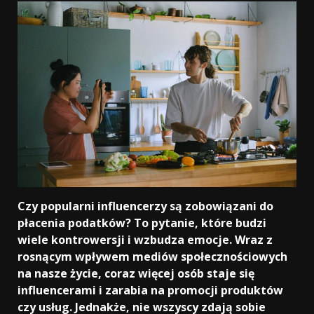
Czy popularni influencerzy są zobowiązani do
płacenia podatków? To pytanie, które budzi
wiele kontrowersji i wzbudza emocje. Wraz z
rosnącym wpływem mediów społecznościowych
na nasze życie, coraz więcej osób staje się
influencerami i zarabia na promocji produktów
czy usług. Jednakże, nie wszyscy zdają sobie