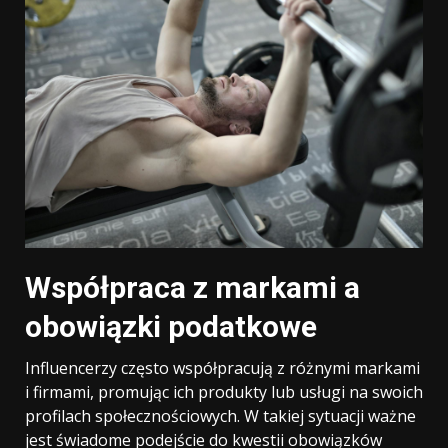
Współpraca z markami a
obowiązki podatkowe
Influencerzy często współpracują z różnymi markami
i firmami, promując ich produkty lub usługi na swoich
profilach społecznościowych. W takiej sytuacji ważne
jest świadome podejście do kwestii obowiązków