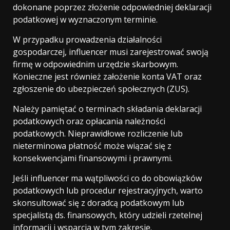
dokonane poprzez złożenie odpowiedniej deklaracji
podatkowej w wyznaczonym terminie.
W przypadku prowadzenia działalności
gospodarczej, influencer musi zarejestrować swoją
firmę w odpowiednim urzędzie skarbowym.
Konieczne jest również założenie konta VAT oraz
zgłoszenie do ubezpieczeń społecznych (ZUS).
Należy pamiętać o terminach składania deklaracji
podatkowych oraz opłacania należności
podatkowych. Nieprawidłowe rozliczenie lub
nieterminowa płatność może wiązać się z
konsekwencjami finansowymi i prawnymi.
Jeśli influencer ma wątpliwości co do obowiązków
podatkowych lub procedur rejestracyjnych, warto
skonsultować się z doradcą podatkowym lub
specjalistą ds. finansowych, który udzieli rzetelnej
informacji i wsparcia w tym zakresie.