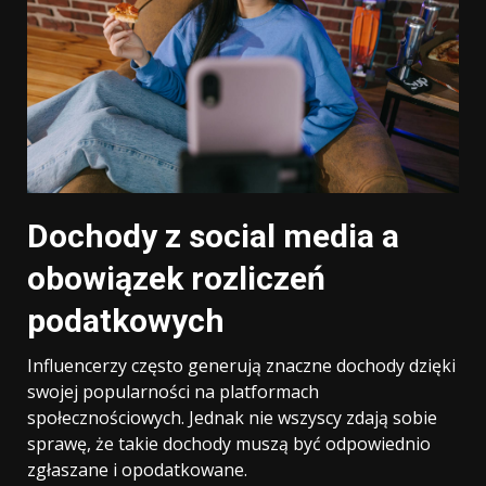
Dochody z social media a
obowiązek rozliczeń
podatkowych
Influencerzy często generują znaczne dochody dzięki
swojej popularności na platformach
społecznościowych. Jednak nie wszyscy zdają sobie
sprawę, że takie dochody muszą być odpowiednio
zgłaszane i opodatkowane.