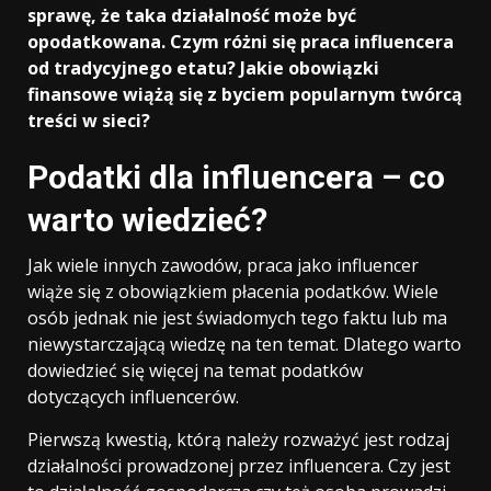
sprawę, że taka działalność może być
opodatkowana. Czym różni się praca influencera
od tradycyjnego etatu? Jakie obowiązki
finansowe wiążą się z byciem popularnym twórcą
treści w sieci?
Podatki dla influencera – co
warto wiedzieć?
Jak wiele innych zawodów, praca jako influencer
wiąże się z obowiązkiem płacenia podatków. Wiele
osób jednak nie jest świadomych tego faktu lub ma
niewystarczającą wiedzę na ten temat. Dlatego warto
dowiedzieć się więcej na temat podatków
dotyczących influencerów.
Pierwszą kwestią, którą należy rozważyć jest rodzaj
działalności prowadzonej przez influencera. Czy jest