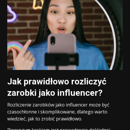
Jak prawidłowo rozliczyć
zarobki jako influencer?
Rozliczenie zarobków jako influencer może być
czasochłonne i skomplikowane, dlatego warto
wiedzieć, jak to zrobić prawidłowo.