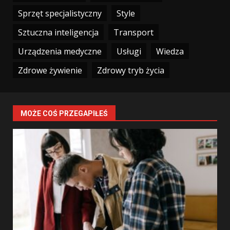
Sprzęt specjalistyczny
Style
Sztuczna inteligencja
Transport
Urządzenia medyczne
Usługi
Wiedza
Zdrowe żywienie
Zdrowy tryb życia
MOŻE COŚ PRZEGAPIŁEŚ