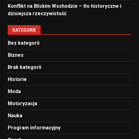
Konflikt na Bliskim Wschodzie – tło historyczne i
dzisiejsza rzeczywistość
KATEGORIE
Bez kategorii
Biznes
Brak kategorii
Historie
Moda
Motoryzacja
Nauka
Program informacyjny