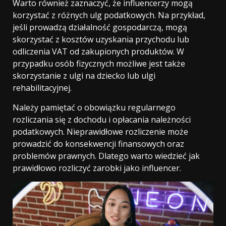
Warto również zaznaczyć, że influencerzy mogą
korzystać z różnych ulg podatkowych. Na przykład,
jeśli prowadzą działalność gospodarczą, mogą
skorzystać z kosztów uzyskania przychodu lub
odliczenia VAT od zakupionych produktów. W
przypadku osób fizycznych możliwe jest także
skorzystanie z ulgi na dziecko lub ulgi
rehabilitacyjnej.
Należy pamiętać o obowiązku regularnego
rozliczania się z dochodu i opłacania należności
podatkowych. Nieprawidłowe rozliczenie może
prowadzić do konsekwencji finansowych oraz
problemów prawnych. Dlatego warto wiedzieć jak
prawidłowo rozliczyć zarobki jako influencer.