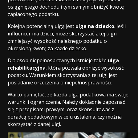
osiągniętego dochodu i tym samym obniżyć kwotę
zapłaconego podatku.
Kolejną potencjalną ulgą jest
ulga na dziecko
. Jeśli
influencer ma dzieci, może skorzystać z tej ulgi i
zmniejszyć wysokość należnego podatku o
określoną kwotę za każde dziecko.
Dla osób niepełnosprawnych istnieje także
ulga
rehabilitacyjna
, która pozwala obniżyć wysokość
podatku. Warunkiem skorzystania z tej ulgi jest
posiadanie orzeczenia o niepełnosprawności.
Warto pamiętać, że każda ulga podatkowa ma swoje
warunki i ograniczenia. Należy dokładnie zapoznać
się z przepisami prawymi oraz skonsultować z
doradcą podatkowym w celu ustalenia, czy można
skorzystać z danej ulgi.