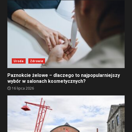
Uroda
Zdrowie
Paznokcie żelowe – dlaczego to najpopularniejszy
wybór w salonach kosmetycznych?
16 lipca 2026