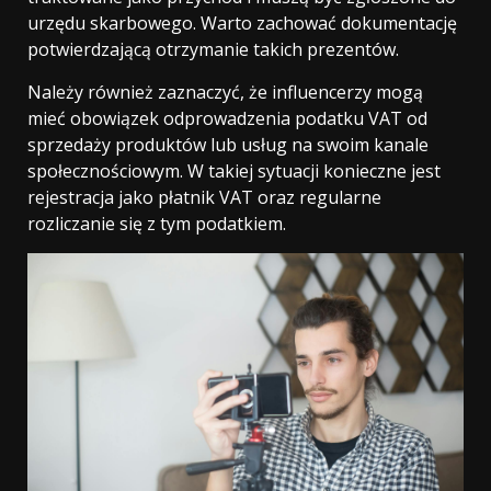
urzędu skarbowego. Warto zachować dokumentację
potwierdzającą otrzymanie takich prezentów.
Należy również zaznaczyć, że influencerzy mogą
mieć obowiązek odprowadzenia podatku VAT od
sprzedaży produktów lub usług na swoim kanale
społecznościowym. W takiej sytuacji konieczne jest
rejestracja jako płatnik VAT oraz regularne
rozliczanie się z tym podatkiem.