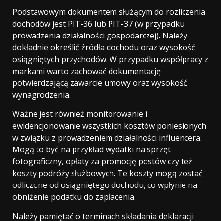
Podstawowym dokumentem służącym do rozliczenia
dochodów jest PIT-36 lub PIT-37 (w przypadku
prowadzenia działalności gospodarczej). Należy
dokładnie określić źródła dochodu oraz wysokość
osiągniętych przychodów. W przypadku współpracy z
markami warto zachować dokumentację
potwierdzającą zawarcie umowy oraz wysokość
wynagrodzenia.
Ważne jest również monitorowanie i
ewidencjonowanie wszystkich kosztów poniesionych
w związku z prowadzeniem działalności influencera.
Mogą to być na przykład wydatki na sprzęt
fotograficzny, opłaty za promocję postów czy też
koszty podróży służbowych. Te koszty mogą zostać
odliczone od osiągniętego dochodu, co wpłynie na
obniżenie podatku do zapłacenia.
Należy pamiętać o terminach składania deklaracji