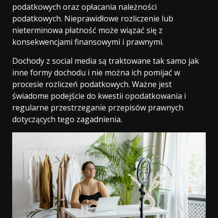
podatkowych oraz opłacania należności
podatkowych. Nieprawidłowe rozliczenie lub
nieterminowa płatność może wiązać się z
konsekwencjami finansowymi i prawnymi.
Dochody z social media są traktowane tak samo jak
inne formy dochodu i nie można ich pomijać w
procesie rozliczeń podatkowych. Ważne jest
świadome podejście do kwestii opodatkowania i
regularne przestrzeganie przepisów prawnych
dotyczących tego zagadnienia.