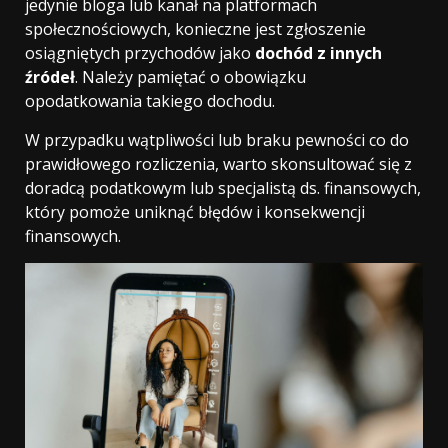
jedynie bloga lub kanał na platformach
społecznościowych, konieczne jest zgłoszenie
osiągniętych przychodów jako
dochód z innych
źródeł
. Należy pamiętać o obowiązku
opodatkowania takiego dochodu.
W przypadku wątpliwości lub braku pewności co do
prawidłowego rozliczenia, warto skonsultować się z
doradcą podatkowym lub specjalistą ds. finansowych,
który pomoże uniknąć błędów i konsekwencji
finansowych.