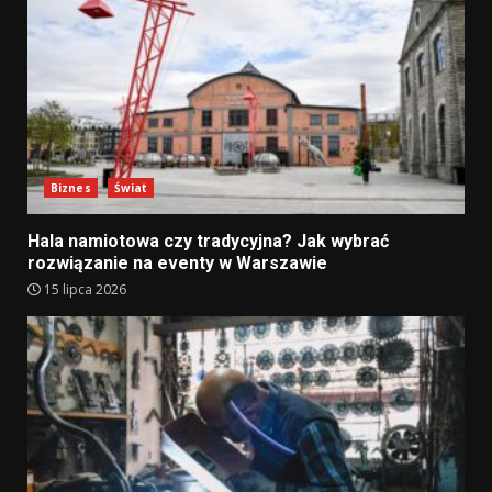
Biznes
Świat
Hala namiotowa czy tradycyjna? Jak wybrać
rozwiązanie na eventy w Warszawie
15 lipca 2026