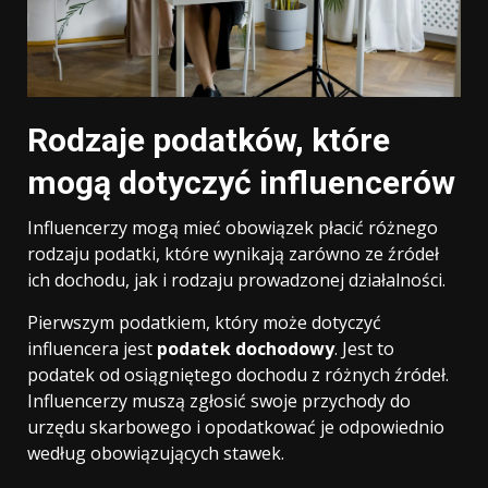
Rodzaje podatków, które
mogą dotyczyć influencerów
Influencerzy mogą mieć obowiązek płacić różnego
rodzaju podatki, które wynikają zarówno ze źródeł
ich dochodu, jak i rodzaju prowadzonej działalności.
Pierwszym podatkiem, który może dotyczyć
influencera jest
podatek dochodowy
. Jest to
podatek od osiągniętego dochodu z różnych źródeł.
Influencerzy muszą zgłosić swoje przychody do
urzędu skarbowego i opodatkować je odpowiednio
według obowiązujących stawek.