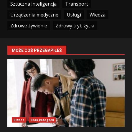
Sztuczna inteligencja
Transport
Urządzenia medyczne
Usługi
Wiedza
Zdrowe żywienie
Zdrowy tryb życia
MOŻE COŚ PRZEGAPIŁEŚ
Biznes
Brak kategorii