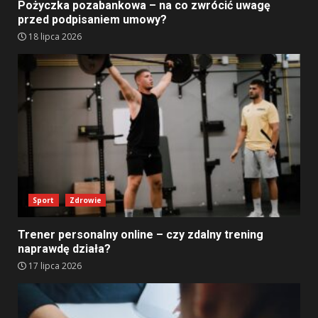
Pożyczka pozabankowa – na co zwrócić uwagę
przed podpisaniem umowy?
18 lipca 2026
Sport
Zdrowie
Trener personalny online – czy zdalny trening
naprawdę działa?
17 lipca 2026