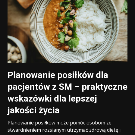
Planowanie posiłków dla
pacjentów z SM – praktyczne
wskazówki dla lepszej
jakości życia
Planowanie posiłków może pomóc osobom ze
stwardnieniem rozsianym utrzymać zdrową dietę i