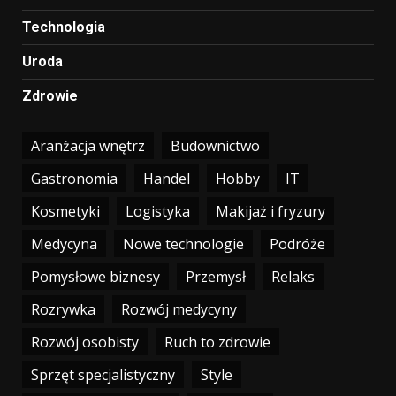
Technologia
Uroda
Zdrowie
Aranżacja wnętrz
Budownictwo
Gastronomia
Handel
Hobby
IT
Kosmetyki
Logistyka
Makijaż i fryzury
Medycyna
Nowe technologie
Podróże
Pomysłowe biznesy
Przemysł
Relaks
Rozrywka
Rozwój medycyny
Rozwój osobisty
Ruch to zdrowie
Sprzęt specjalistyczny
Style