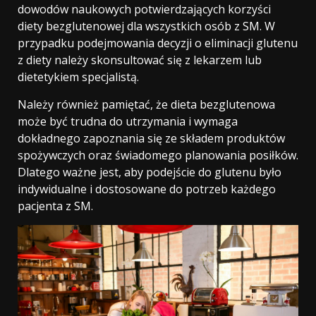
dowodów naukowych potwierdzających korzyści
diety bezglutenowej dla wszystkich osób z SM. W
przypadku podejmowania decyzji o eliminacji glutenu
z diety należy skonsultować się z lekarzem lub
dietetykiem specjalistą.
Należy również pamiętać, że dieta bezglutenowa
może być trudna do utrzymania i wymaga
dokładnego zapoznania się ze składem produktów
spożywczych oraz świadomego planowania posiłków.
Dlatego ważne jest, aby podejście do glutenu było
indywidualne i dostosowane do potrzeb każdego
pacjenta z SM.