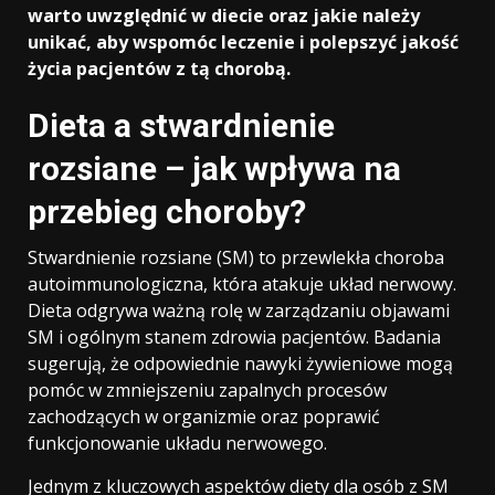
warto uwzględnić w diecie oraz jakie należy
unikać, aby wspomóc leczenie i polepszyć jakość
życia pacjentów z tą chorobą.
Dieta a stwardnienie
rozsiane – jak wpływa na
przebieg choroby?
Stwardnienie rozsiane (SM) to przewlekła choroba
autoimmunologiczna, która atakuje układ nerwowy.
Dieta odgrywa ważną rolę w zarządzaniu objawami
SM i ogólnym stanem zdrowia pacjentów. Badania
sugerują, że odpowiednie nawyki żywieniowe mogą
pomóc w zmniejszeniu zapalnych procesów
zachodzących w organizmie oraz poprawić
funkcjonowanie układu nerwowego.
Jednym z kluczowych aspektów diety dla osób z SM