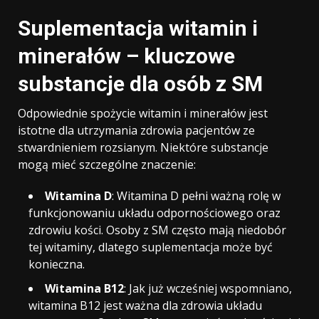
Suplementacja witamin i
minerałów – kluczowe
substancje dla osób z SM
Odpowiednie spożycie witamin i minerałów jest
istotne dla utrzymania zdrowia pacjentów ze
stwardnieniem rozsianym. Niektóre substancje
mogą mieć szczególne znaczenie:
Witamina D
: Witamina D pełni ważną rolę w
funkcjonowaniu układu odpornościowego oraz
zdrowiu kości. Osoby z SM często mają niedobór
tej witaminy, dlatego suplementacja może być
konieczna.
Witamina B12
: Jak już wcześniej wspomniano,
witamina B12 jest ważna dla zdrowia układu