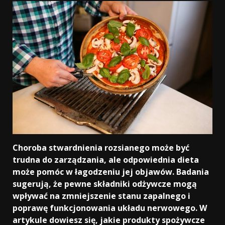
Choroba stwardnienia rozsianego może być
trudna do zarządzania, ale odpowiednia dieta
może pomóc w łagodzeniu jej objawów. Badania
sugerują, że pewne składniki odżywcze mogą
wpływać na zmniejszenie stanu zapalnego i
poprawę funkcjonowania układu nerwowego. W
artykule dowiesz się, jakie produkty spożywcze