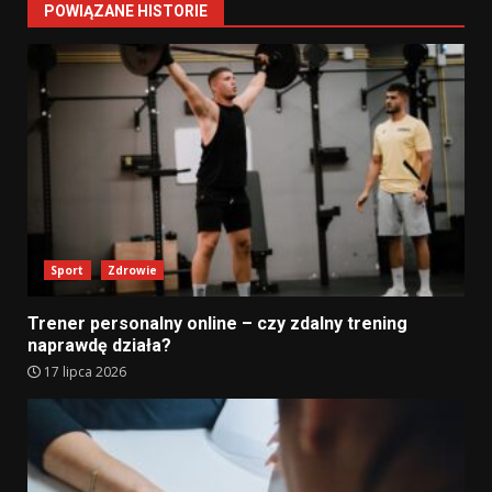
POWIĄZANE HISTORIE
Sport
Zdrowie
Trener personalny online – czy zdalny trening
naprawdę działa?
17 lipca 2026