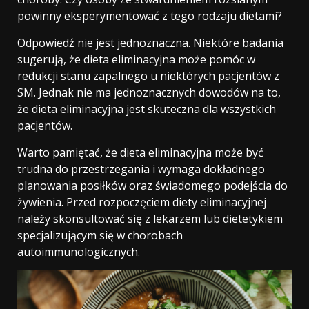
powinny eksperymentować z tego rodzaju dietami?
Odpowiedź nie jest jednoznaczna. Niektóre badania
sugerują, że dieta eliminacyjna może pomóc w
redukcji stanu zapalnego u niektórych pacjentów z
SM. Jednak nie ma jednoznacznych dowodów na to,
że dieta eliminacyjna jest skuteczna dla wszystkich
pacjentów.
Warto pamiętać, że dieta eliminacyjna może być
trudna do przestrzegania i wymaga dokładnego
planowania posiłków oraz świadomego podejścia do
żywienia. Przed rozpoczęciem diety eliminacyjnej
należy skonsultować się z lekarzem lub dietetykiem
specjalizującym się w chorobach
autoimmunologicznych.