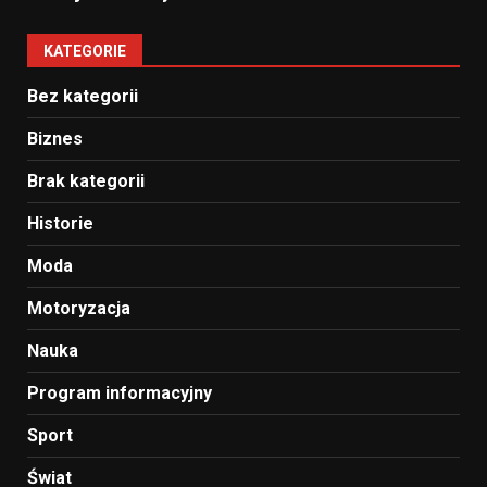
KATEGORIE
Bez kategorii
Biznes
Brak kategorii
Historie
Moda
Motoryzacja
Nauka
Program informacyjny
Sport
Świat