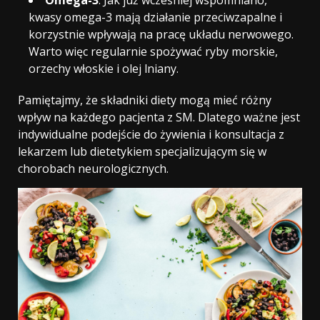
kwasy omega-3 mają działanie przeciwzapalne i
korzystnie wpływają na pracę układu nerwowego.
Warto więc regularnie spożywać ryby morskie,
orzechy włoskie i olej lniany.
Pamiętajmy, że składniki diety mogą mieć różny
wpływ na każdego pacjenta z SM. Dlatego ważne jest
indywidualne podejście do żywienia i konsultacja z
lekarzem lub dietetykiem specjalizującym się w
chorobach neurologicznych.