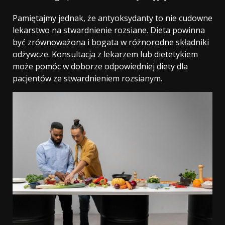
Pamiętajmy jednak, że antyoksydanty to nie cudowne
lekarstwo na stwardnienie rozsiane. Dieta powinna
być zrównoważona i bogata w różnorodne składniki
odżywcze. Konsultacja z lekarzem lub dietetykiem
może pomóc w doborze odpowiedniej diety dla
pacjentów ze stwardnieniem rozsianym.