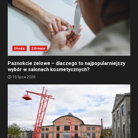
Uroda
Zdrowie
Paznokcie żelowe – dlaczego to najpopularniejszy
wybór w salonach kosmetycznych?
16 lipca 2026