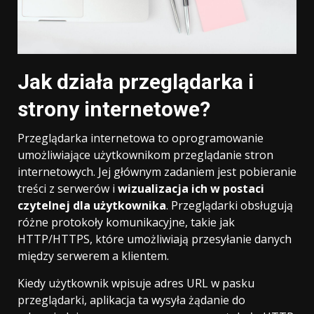
Jak działa przeglądarka i
strony internetowe?
Przeglądarka internetowa to oprogramowanie
umożliwiające użytkownikom przeglądanie stron
internetowych. Jej głównym zadaniem jest pobieranie
treści z serwerów i
wizualizacja ich w postaci
czytelnej dla użytkownika
. Przeglądarki obsługują
różne protokoły komunikacyjne, takie jak
HTTP/HTTPS, które umożliwiają przesyłanie danych
między serwerem a klientem.
Kiedy użytkownik wpisuje adres URL w pasku
przeglądarki, aplikacja ta wysyła żądanie do