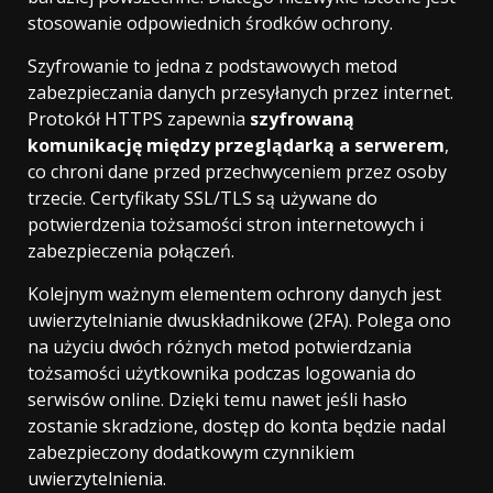
stosowanie odpowiednich środków ochrony.
Szyfrowanie to jedna z podstawowych metod
zabezpieczania danych przesyłanych przez internet.
Protokół HTTPS zapewnia
szyfrowaną
komunikację między przeglądarką a serwerem
,
co chroni dane przed przechwyceniem przez osoby
trzecie. Certyfikaty SSL/TLS są używane do
potwierdzenia tożsamości stron internetowych i
zabezpieczenia połączeń.
Kolejnym ważnym elementem ochrony danych jest
uwierzytelnianie dwuskładnikowe (2FA). Polega ono
na użyciu dwóch różnych metod potwierdzania
tożsamości użytkownika podczas logowania do
serwisów online. Dzięki temu nawet jeśli hasło
zostanie skradzione, dostęp do konta będzie nadal
zabezpieczony dodatkowym czynnikiem
uwierzytelnienia.