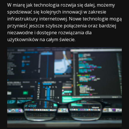
W miarę jak technologia rozwija się dalej, możemy
spodziewać się kolejnych innowacji w zakresie
infrastruktury internetowej. Nowe technologie mogą
przynieść jeszcze szybsze połączenia oraz bardziej
niezawodne i dostępne rozwiązania dla
użytkowników na całym świecie.