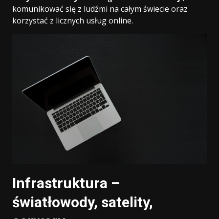
komunikować się z ludźmi na całym świecie oraz
korzystać z licznych usług online.
Infrastruktura –
światłowody, satelity,