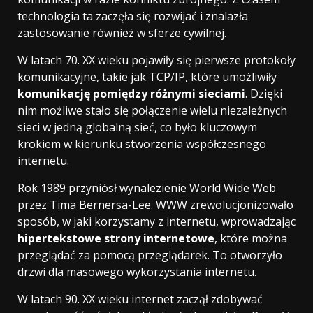
technologia ta zaczęła się rozwijać i znalazła
zastosowanie również w sferze cywilnej.
W latach 70. XX wieku pojawiły się pierwsze protokoły
komunikacyjne, takie jak TCP/IP, które umożliwiły
komunikację pomiędzy różnymi sieciami
. Dzięki
nim możliwe stało się połączenie wielu niezależnych
sieci w jedną globalną sieć, co było kluczowym
krokiem w kierunku stworzenia współczesnego
internetu.
Rok 1989 przyniósł wynalezienie World Wide Web
przez Tima Bernersa-Lee. WWW zrewolucjonizowało
sposób, w jaki korzystamy z internetu, wprowadzając
hipertekstowe strony internetowe
, które można
przeglądać za pomocą przeglądarek. To otworzyło
drzwi dla masowego wykorzystania internetu.
W latach 90. XX wieku internet zaczął zdobywać