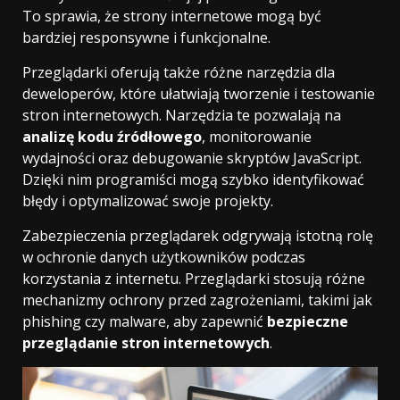
To sprawia, że strony internetowe mogą być
bardziej responsywne i funkcjonalne.
Przeglądarki oferują także różne narzędzia dla
deweloperów, które ułatwiają tworzenie i testowanie
stron internetowych. Narzędzia te pozwalają na
analizę kodu źródłowego
, monitorowanie
wydajności oraz debugowanie skryptów JavaScript.
Dzięki nim programiści mogą szybko identyfikować
błędy i optymalizować swoje projekty.
Zabezpieczenia przeglądarek odgrywają istotną rolę
w ochronie danych użytkowników podczas
korzystania z internetu. Przeglądarki stosują różne
mechanizmy ochrony przed zagrożeniami, takimi jak
phishing czy malware, aby zapewnić
bezpieczne
przeglądanie stron internetowych
.