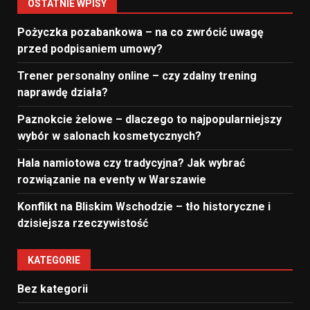
OSTATNIE WPISY
Pożyczka pozabankowa – na co zwrócić uwagę
przed podpisaniem umowy?
Trener personalny online – czy zdalny trening
naprawdę działa?
Paznokcie żelowe – dlaczego to najpopularniejszy
wybór w salonach kosmetycznych?
Hala namiotowa czy tradycyjna? Jak wybrać
rozwiązanie na eventy w Warszawie
Konflikt na Bliskim Wschodzie – tło historyczne i
dzisiejsza rzeczywistość
KATEGORIE
Bez kategorii