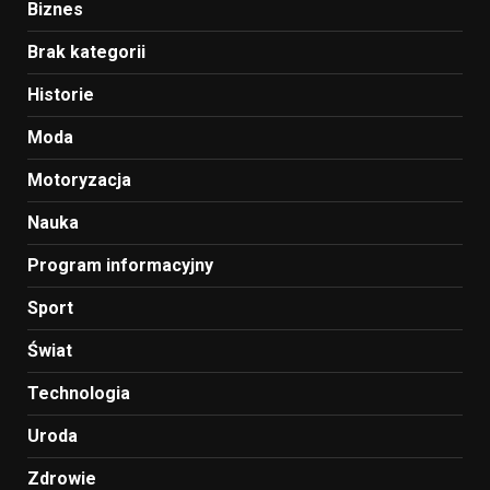
Biznes
Brak kategorii
Historie
Moda
Motoryzacja
Nauka
Program informacyjny
Sport
Świat
Technologia
Uroda
Zdrowie