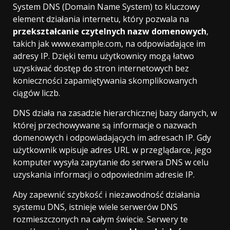
System DNS (Domain Name System) to kluczowy
element działania internetu, który pozwala na
przekształcanie czytelnych nazw domenowych
,
takich jak www.example.com, na odpowiadające im
adresy IP. Dzięki temu użytkownicy mogą łatwo
uzyskiwać dostęp do stron internetowych bez
konieczności zapamiętywania skomplikowanych
ciągów liczb.
DNS działa na zasadzie hierarchicznej bazy danych, w
której przechowywane są informacje o nazwach
domenowych i odpowiadających im adresach IP. Gdy
użytkownik wpisuje adres URL w przeglądarce, jego
komputer wysyła zapytanie do serwera DNS w celu
uzyskania informacji o odpowiednim adresie IP.
Aby zapewnić szybkość i niezawodność działania
systemu DNS, istnieje wiele serwerów DNS
rozmieszczonych na całym świecie. Serwery te