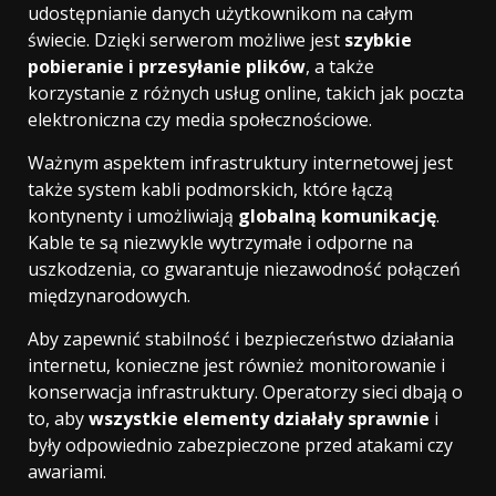
udostępnianie danych użytkownikom na całym
świecie. Dzięki serwerom możliwe jest
szybkie
pobieranie i przesyłanie plików
, a także
korzystanie z różnych usług online, takich jak poczta
elektroniczna czy media społecznościowe.
Ważnym aspektem infrastruktury internetowej jest
także system kabli podmorskich, które łączą
kontynenty i umożliwiają
globalną komunikację
.
Kable te są niezwykle wytrzymałe i odporne na
uszkodzenia, co gwarantuje niezawodność połączeń
międzynarodowych.
Aby zapewnić stabilność i bezpieczeństwo działania
internetu, konieczne jest również monitorowanie i
konserwacja infrastruktury. Operatorzy sieci dbają o
to, aby
wszystkie elementy działały sprawnie
i
były odpowiednio zabezpieczone przed atakami czy
awariami.