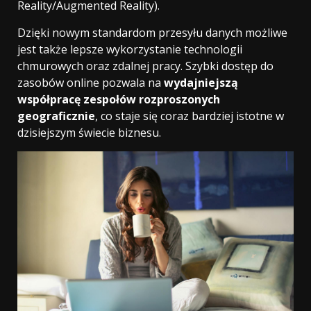
Reality/Augmented Reality).
Dzięki nowym standardom przesyłu danych możliwe
jest także lepsze wykorzystanie technologii
chmurowych oraz zdalnej pracy. Szybki dostęp do
zasobów online pozwala na
wydajniejszą
współpracę zespołów rozproszonych
geograficznie
, co staje się coraz bardziej istotne w
dzisiejszym świecie biznesu.