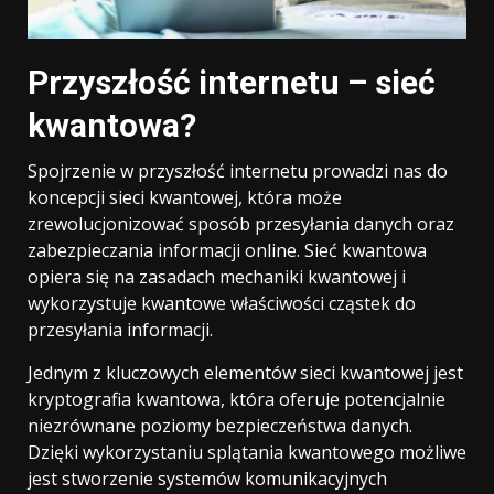
Przyszłość internetu – sieć
kwantowa?
Spojrzenie w przyszłość internetu prowadzi nas do
koncepcji sieci kwantowej, która może
zrewolucjonizować sposób przesyłania danych oraz
zabezpieczania informacji online. Sieć kwantowa
opiera się na zasadach mechaniki kwantowej i
wykorzystuje kwantowe właściwości cząstek do
przesyłania informacji.
Jednym z kluczowych elementów sieci kwantowej jest
kryptografia kwantowa, która oferuje potencjalnie
niezrównane poziomy bezpieczeństwa danych.
Dzięki wykorzystaniu splątania kwantowego możliwe
jest stworzenie systemów komunikacyjnych