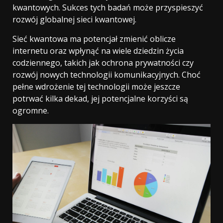
kwantowych. Sukces tych badań może przyspieszyć
rozwój globalnej sieci kwantowej.
Sieć kwantowa ma potencjał zmienić oblicze
internetu oraz wpłynąć na wiele dziedzin życia
codziennego, takich jak ochrona prywatności czy
rozwój nowych technologii komunikacyjnych. Choć
pełne wdrożenie tej technologii może jeszcze
potrwać kilka dekad, jej potencjalne korzyści są
ogromne.