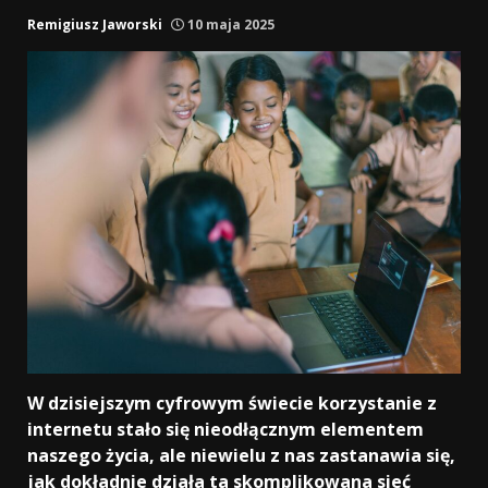
Remigiusz Jaworski
10 maja 2025
W dzisiejszym cyfrowym świecie korzystanie z
internetu stało się nieodłącznym elementem
naszego życia, ale niewielu z nas zastanawia się,
jak dokładnie działa ta skomplikowana sieć