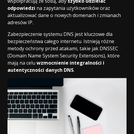
współpracują ze sobą, aby
szybko udzielać
odpowiedzi
na zapytania użytkowników oraz
aktualizować dane o nowych domenach i zmianach
adresów IP.
Zabezpieczenie systemu DNS jest kluczowe dla
bezpieczeństwa całego internetu. Istnieją różne
metody ochrony przed atakami, takie jak DNSSEC
(Domain Name System Security Extensions), które
mają na celu
wzmocnienie integralności i
autentyczności danych DNS
.