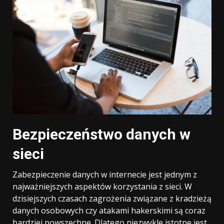
Bezpieczeństwo danych w
sieci
Zabezpieczenie danych w internecie jest jednym z
najważniejszych aspektów korzystania z sieci. W
dzisiejszych czasach zagrożenia związane z kradzieżą
danych osobowych czy atakami hakerskimi są coraz
bardziej powszechne. Dlatego niezwykle istotne jest