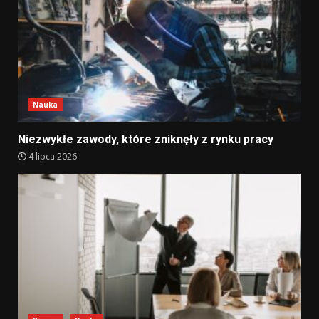
Nauka
Niezwykłe zawody, które zniknęły z rynku pracy
4 lipca 2026