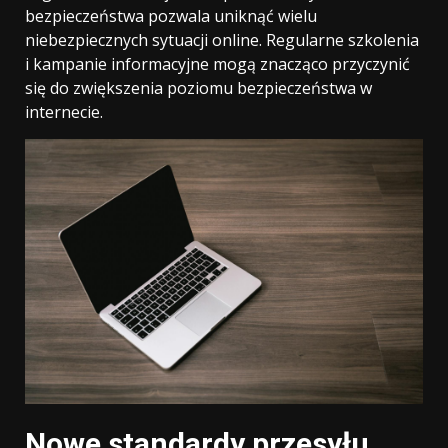
bezpieczeństwa pozwala uniknąć wielu
niebezpiecznych sytuacji online. Regularne szkolenia
i kampanie informacyjne mogą znacząco przyczynić
się do zwiększenia poziomu bezpieczeństwa w
internecie.
Nowe standardy przesyłu