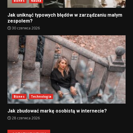
Biznes
Nauka
Jak uniknąć typowych błędów w zarządzaniu małym
zespołem?
30 czerwca 2026
Biznes
Technologia
Jak zbudować markę osobistą w internecie?
28 czerwca 2026