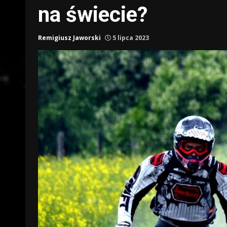
na świecie?
Remigiusz Jaworski
5 lipca 2023