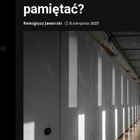
pamiętać?
Remigiusz Jaworski
8 sierpnia 2025