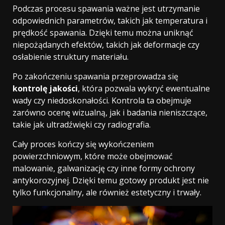
Podczas procesu spawania ważne jest utrzymanie
odpowiednich parametrów, takich jak temperatura i
prędkość spawania. Dzięki temu można uniknąć
niepożądanych efektów, takich jak deformacje czy
osłabienie struktury materiału.
Po zakończeniu spawania przeprowadza się
kontrolę jakości
, która pozwala wykryć ewentualne
wady czy niedoskonałości. Kontrola ta obejmuje
zarówno ocenę wizualną, jak i badania nieniszczące,
takie jak ultradźwięki czy radiografia.
Cały proces kończy się wykończeniem
powierzchniowym, które może obejmować
malowanie, galwanizację czy inne formy ochrony
antykorozyjnej. Dzięki temu gotowy produkt jest nie
tylko funkcjonalny, ale również estetyczny i trwały.