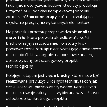
takich jak motoryzacja, budownictwo czy produkcja
urządzeń AGD. W skład kompleksowej obróbki
wchodzą
różnorodne etapy
, które pozwalają na
uzyskanie precyzyjnie wykonanych elementów.
Na początku procesu przeprowadza się
analizę
materiału
, która pozwala określić właściwości
blachy oraz jej zastosowanie. To istotny krok,
ponieważ różne rodzaje blach wymagają odmiennych
metod obróbki. Następnie, na podstawie analizy,
opracowywany jest szczegółowy projekt
technologiczny.
Kolejnym etapem jest
cięcie blachy
, które może być
realizowane przy użyciu różnych technik, takich jak
cięcie laserowe, plazmowe czy wodne. Każda z tych
metod ma swoje zalety i jest wybierana w zależności
od potrzeb konkretnego projektu.