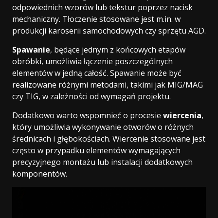
odpowiednich wzorów lub tekstur poprzez nacisk
mechaniczny. Tłoczenie stosowane jest m.in. w
produkcji karoserii samochodowych czy sprzętu AGD.
Spawanie
, będące jednym z końcowych etapów
obróbki, umożliwia łączenie poszczególnych
elementów w jedną całość. Spawanie może być
realizowane różnymi metodami, takimi jak MIG/MAG
czy TIG, w zależności od wymagań projektu.
Dodatkowo warto wspomnieć o procesie
wiercenia
,
który umożliwia wykonywanie otworów o różnych
średnicach i głębokościach. Wiercenie stosowane jest
często w przypadku elementów wymagających
precyzyjnego montażu lub instalacji dodatkowych
komponentów.