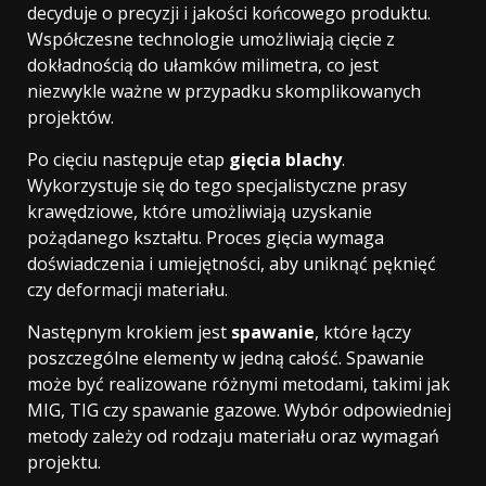
decyduje o precyzji i jakości końcowego produktu.
Współczesne technologie umożliwiają cięcie z
dokładnością do ułamków milimetra, co jest
niezwykle ważne w przypadku skomplikowanych
projektów.
Po cięciu następuje etap
gięcia blachy
.
Wykorzystuje się do tego specjalistyczne prasy
krawędziowe, które umożliwiają uzyskanie
pożądanego kształtu. Proces gięcia wymaga
doświadczenia i umiejętności, aby uniknąć pęknięć
czy deformacji materiału.
Następnym krokiem jest
spawanie
, które łączy
poszczególne elementy w jedną całość. Spawanie
może być realizowane różnymi metodami, takimi jak
MIG, TIG czy spawanie gazowe. Wybór odpowiedniej
metody zależy od rodzaju materiału oraz wymagań
projektu.