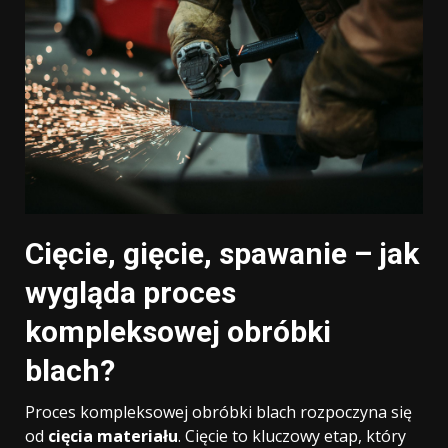
Cięcie, gięcie, spawanie – jak
wygląda proces
kompleksowej obróbki
blach?
Proces kompleksowej obróbki blach rozpoczyna się
od
cięcia materiału
. Cięcie to kluczowy etap, który