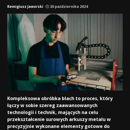
Remigiusz Jaworski
30 października 2024
Kompleksowa obróbka blach to proces, który
łączy w sobie szereg zaawansowanych
technologii i technik, mających na celu
przekształcenie surowych arkuszy metalu w
precyzyjnie wykonane elementy gotowe do