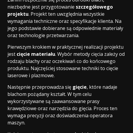
niezbędne jest przygotowanie
szczegółowego
projektu
. Projekt ten uwzględnia wszystkie
wymagania techniczne oraz specyfikacje klienta. Na
jego podstawie dobierane są odpowiednie materiały
oraz technologie przetwarzania.
Pierwszym krokiem w praktycznej realizacji projektu
jest
cięcie materiału
. Wybór metody cięcia zależy od
rodzaju blachy oraz oczekiwań co do końcowego
produktu. Najczęściej stosowane techniki to cięcie
laserowe i plazmowe.
Następnie przeprowadza się
gięcie
, które nadaje
blachom pożądany kształt. W tym celu
wykorzystywane są zaawansowane prasy
krawędziowe oraz narzędzia do gięcia. Proces ten
wymaga precyzji oraz doświadczenia operatora
maszyn.