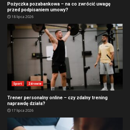
Pożyczka pozabankowa – na co zwrócić uwagę
przed podpisaniem umowy?
18 lipca 2026
Sport
Zdrowie
Trener personalny online – czy zdalny trening
naprawdę działa?
17 lipca 2026