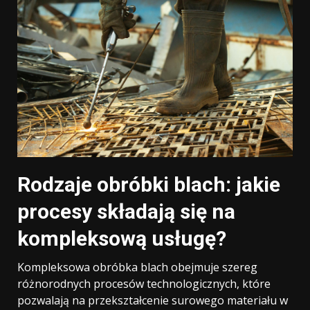
Rodzaje obróbki blach: jakie
procesy składają się na
kompleksową usługę?
Kompleksowa obróbka blach obejmuje szereg
różnorodnych procesów technologicznych, które
pozwalają na przekształcenie surowego materiału w