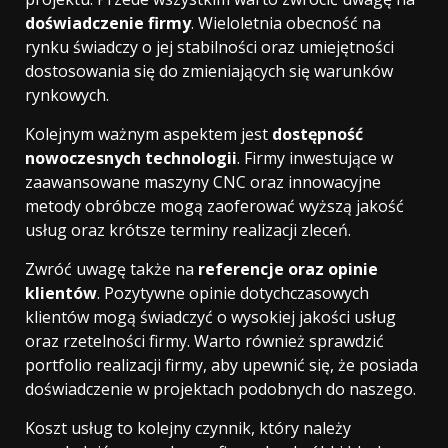
doświadczenie firmy
. Wieloletnia obecność na
rynku świadczy o jej stabilności oraz umiejętności
dostosowania się do zmieniających się warunków
rynkowych.
Kolejnym ważnym aspektem jest
dostępność
nowoczesnych technologii
. Firmy inwestujące w
zaawansowane maszyny CNC oraz innowacyjne
metody obróbcze mogą zaoferować wyższą jakość
usług oraz krótsze terminy realizacji zleceń.
Zwróć uwagę także na
referencje oraz opinie
klientów
. Pozytywne opinie dotychczasowych
klientów mogą świadczyć o wysokiej jakości usług
oraz rzetelności firmy. Warto również sprawdzić
portfolio realizacji firmy, aby upewnić się, że posiada
doświadczenie w projektach podobnych do naszego.
Koszt usług to kolejny czynnik, który należy