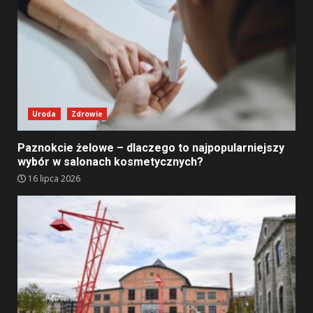
Uroda
Zdrowie
Paznokcie żelowe – dlaczego to najpopularniejszy
wybór w salonach kosmetycznych?
16 lipca 2026