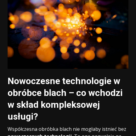
Nowoczesne technologie w
obróbce blach – co wchodzi
w skład kompleksowej
usługi?
Współczesna obróbka blach nie mogłaby istnieć bez