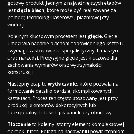
gotowy produkt. Jednym z najważniejszych etapów
jest
cięcie blach
, które może być realizowane za
pomocą technologii laserowej, plazmowej czy
wodnej.
Kolejnym kluczowym procesem jest
gięcie
. Gięcie
umożliwia nadanie blachom odpowiedniego kształtu
i wymaga zastosowania specjalistycznych maszyn
oraz narzędzi. Precyzyjne gięcie jest kluczowe dla
zachowania wymiarów oraz wytrzymałości
konstrukcji.
Następny etap to
wytłaczanie
, które pozwala na
formowanie detali o bardziej skomplikowanych
kształtach. Proces ten często stosowany jest przy
produkcji elementów dekoracyjnych lub
funkcjonalnych, takich jak panele czy obudowy.
Tłoczenie
to kolejny istotny element kompleksowej
obróbki blach. Polega na nadawaniu powierzchniom