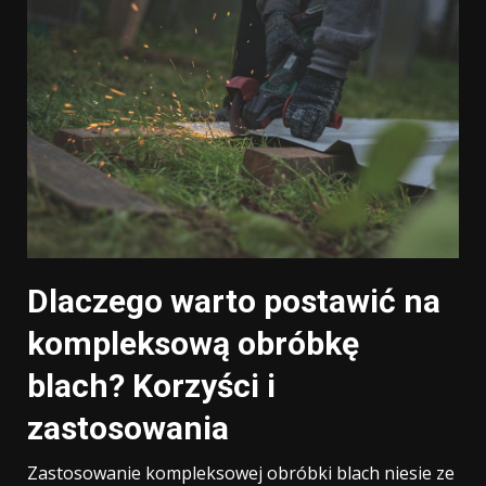
Dlaczego warto postawić na
kompleksową obróbkę
blach? Korzyści i
zastosowania
Zastosowanie kompleksowej obróbki blach niesie ze