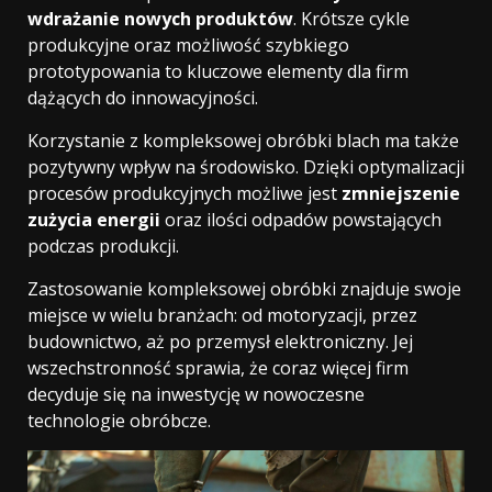
wdrażanie nowych produktów
. Krótsze cykle
produkcyjne oraz możliwość szybkiego
prototypowania to kluczowe elementy dla firm
dążących do innowacyjności.
Korzystanie z kompleksowej obróbki blach ma także
pozytywny wpływ na środowisko. Dzięki optymalizacji
procesów produkcyjnych możliwe jest
zmniejszenie
zużycia energii
oraz ilości odpadów powstających
podczas produkcji.
Zastosowanie kompleksowej obróbki znajduje swoje
miejsce w wielu branżach: od motoryzacji, przez
budownictwo, aż po przemysł elektroniczny. Jej
wszechstronność sprawia, że coraz więcej firm
decyduje się na inwestycję w nowoczesne
technologie obróbcze.