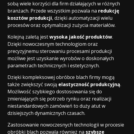
sobą wiele korzyści dla firm działających w różnych
branżach. Przede wszystkim pozwala na
redukcję
kosztów produkcji
, dzięki automatyzacji wielu
procesów oraz optymalizacji zużycia materiałów.
Kolejną zaletą jest
wysoka jakość produktów
.
Dzięki nowoczesnym technologiom oraz
precyzyjnemu sterowaniu procesami produkcji
możliwe jest uzyskanie wyrobów o doskonałych
parametrach technicznych i estetycznych.
Dzięki kompleksowej obróbce blach firmy mogą
także zwiększyć swoją
elastyczność produkcyjną
.
Możliwość szybkiego dostosowania się do
zmieniających się potrzeb rynku oraz realizacji
niestandardowych zamówień to duży atut w
dzisiejszych dynamicznych czasach.
Zastosowanie nowoczesnych technologii w procesie
obróbki blach pozwala również na
szybsze