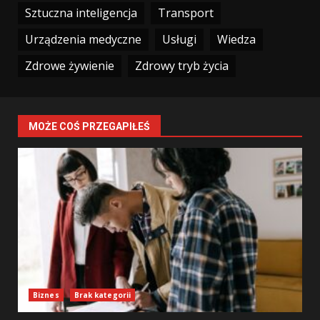
Sztuczna inteligencja
Transport
Urządzenia medyczne
Usługi
Wiedza
Zdrowe żywienie
Zdrowy tryb życia
MOŻE COŚ PRZEGAPIŁEŚ
Biznes
Brak kategorii