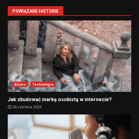
POWIĄZANE HISTORIE
Biznes
Technologia
Jak zbudować markę osobistą w internecie?
28 czerwca 2026