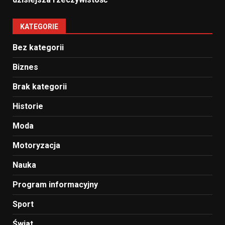
KATEGORIE
Bez kategorii
Biznes
Brak kategorii
Historie
Moda
Motoryzacja
Nauka
Program informacyjny
Sport
Świat