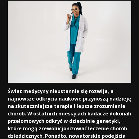
Świat medycyny nieustannie się rozwija, a
najnowsze odkrycia naukowe przynoszą nadzieję
na skuteczniejsze terapie i lepsze zrozumienie
chorób. W ostatnich miesiącach badacze dokonali
przełomowych odkryć w dziedzinie genetyki,
które mogą zrewolucjonizować leczenie chorób
dziedzicznych. Ponadto, nowatorskie podejścia