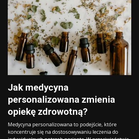
Jak medycyna
personalizowana zmienia
opiekę zdrowotną?
Medycyna personalizowana to podejście, które
koncentruje się na dostosowywaniu leczenia do