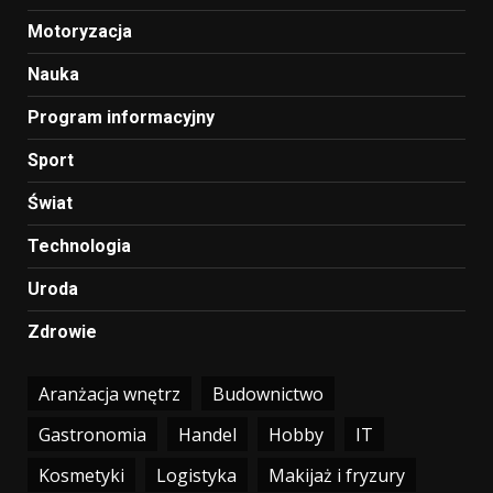
Motoryzacja
Nauka
Program informacyjny
Sport
Świat
Technologia
Uroda
Zdrowie
Aranżacja wnętrz
Budownictwo
Gastronomia
Handel
Hobby
IT
Kosmetyki
Logistyka
Makijaż i fryzury