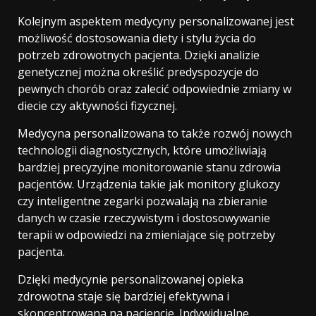
Kolejnym aspektem medycyny personalizowanej jest
możliwość dostosowania diety i stylu życia do
potrzeb zdrowotnych pacjenta. Dzięki analizie
genetycznej można określić predyspozycje do
pewnych chorób oraz zalecić odpowiednie zmiany w
diecie czy aktywności fizycznej.
Medycyna personalizowana to także rozwój nowych
technologii diagnostycznych, które umożliwiają
bardziej precyzyjne monitorowanie stanu zdrowia
pacjentów. Urządzenia takie jak monitory glukozy
czy inteligentne zegarki pozwalają na zbieranie
danych w czasie rzeczywistym i dostosowywanie
terapii w odpowiedzi na zmieniające się potrzeby
pacjenta.
Dzięki medycynie personalizowanej opieka
zdrowotna staje się bardziej efektywna i
skoncentrowana na pacjencie. Indywidualne