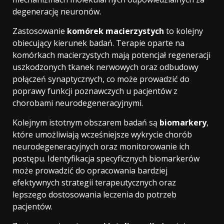
degenerację neuronów.
Zastosowanie
komórek macierzystych
to kolejny
obiecujący kierunek badań. Terapie oparte na
komórkach macierzystych mają potencjał regeneracji
uszkodzonych tkanek nerwowych oraz odbudowy
połączeń synaptycznych, co może prowadzić do
poprawy funkcji poznawczych u pacjentów z
chorobami neurodegeneracyjnymi.
Kolejnym istotnym obszarem badań są
biomarkery
,
które umożliwiają wcześniejsze wykrycie chorób
neurodegeneracyjnych oraz monitorowanie ich
postępu. Identyfikacja specyficznych biomarkerów
może prowadzić do opracowania bardziej
efektywnych strategii terapeutycznych oraz
lepszego dostosowania leczenia do potrzeb
pacjentów.