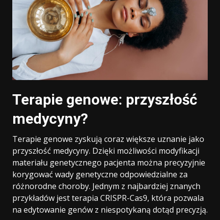
Terapie genowe: przyszłość
medycyny?
Terapie genowe zyskują coraz większe uznanie jako
przyszłość medycyny. Dzięki możliwości modyfikacji
materiału genetycznego pacjenta można precyzyjnie
korygować wady genetyczne odpowiedzialne za
różnorodne choroby. Jednym z najbardziej znanych
przykładów jest terapia CRISPR-Cas9, która pozwala
na edytowanie genów z niespotykaną dotąd precyzją.