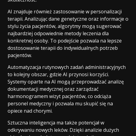
AI znajduje również zastosowanie w personalizacji
terapii. Analizując dane genetyczne oraz informacje o
stylu życia pacjentów, algorytmy mogą sugerować
najbardziej odpowiednie metody leczenia dla
konkretnej osoby. To podejście pozwala na lepsze
dostosowanie terapii do indywidualnych potrzeb
pacjentów.
Automatyzacja rutynowych zadań administracyjnych
to kolejny obszar, gdzie AI przynosi korzyści.
Systemy oparte na AI mogą przeprowadzać analizę
dokumentacji medycznej oraz zarządzać
harmonogramem wizyt pacjentów, co odciąża
personel medyczny i pozwala mu skupić się na
opiece nad chorymi.
Sztuczna inteligencja ma także potencjał w
odkrywaniu nowych leków. Dzięki analizie dużych