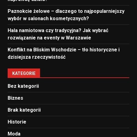
Paznokcie żelowe – dlaczego to najpopularniejszy
wybór w salonach kosmetycznych?
Hala namiotowa czy tradycyjna? Jak wybrać
rozwiązanie na eventy w Warszawie
Konflikt na Bliskim Wschodzie – tło historyczne i
dzisiejsza rzeczywistość
KATEGORIE
Bez kategorii
Biznes
Brak kategorii
Historie
Moda