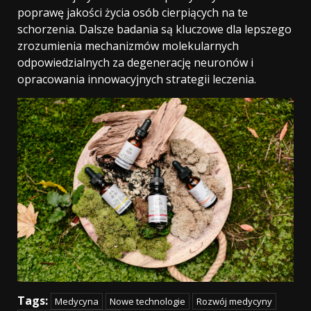
poprawę jakości życia osób cierpiących na te
schorzenia. Dalsze badania są kluczowe dla lepszego
zrozumienia mechanizmów molekularnych
odpowiedzialnych za degenerację neuronów i
opracowania innowacyjnych strategii leczenia.
Tags:
Medycyna
Nowe technologie
Rozwój medycyny