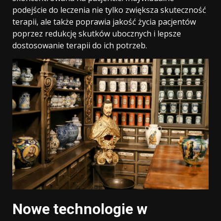
podejście do leczenia nie tylko zwiększa skuteczność
terapii, ale także poprawia jakość życia pacjentów
poprzez redukcję skutków ubocznych i lepsze
dostosowanie terapii do ich potrzeb.
Nowe technologie w