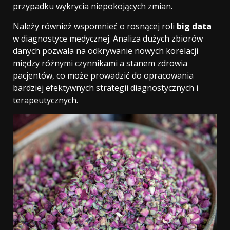
przypadku wykrycia niepokojących zmian.
Należy również wspomnieć o rosnącej roli
big data
w diagnostyce medycznej. Analiza dużych zbiorów
danych pozwala na odkrywanie nowych korelacji
między różnymi czynnikami a stanem zdrowia
pacjentów, co może prowadzić do opracowania
bardziej efektywnych strategii diagnostycznych i
terapeutycznych.