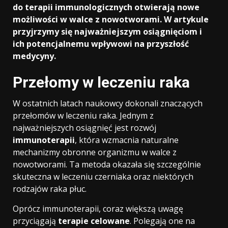
do terapii immunologicznych otwierają nowe
możliwości w walce z nowotworami. W artykule
przyjrzymy się najważniejszym osiągnięciom i
ich potencjalnemu wpływowi na przyszłość
medycyny.
Przełomy w leczeniu raka
W ostatnich latach naukowcy dokonali znaczących
przełomów w leczeniu raka. Jednym z
najważniejszych osiągnięć jest rozwój
immunoterapii
, która wzmacnia naturalne
mechanizmy obronne organizmu w walce z
nowotworami. Ta metoda okazała się szczególnie
skuteczna w leczeniu czerniaka oraz niektórych
rodzajów raka płuc.
Oprócz immunoterapii, coraz większą uwagę
przyciągają
terapie celowane
. Polegają one na