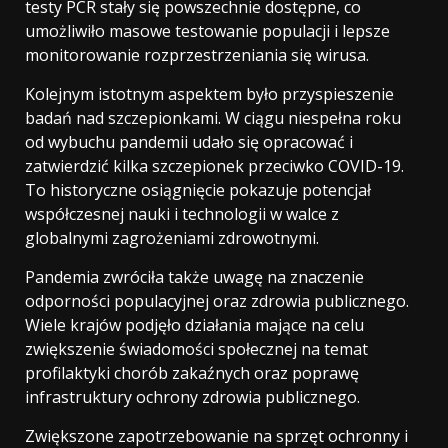
testy PCR stały się powszechnie dostępne, co
umożliwiło masowe testowanie populacji i lepsze
monitorowanie rozprzestrzeniania się wirusa.
Kolejnym istotnym aspektem było przyspieszenie
badań nad szczepionkami. W ciągu niespełna roku
od wybuchu pandemii udało się opracować i
zatwierdzić kilka szczepionek przeciwko COVID-19.
To historyczne osiągnięcie pokazuje potencjał
współczesnej nauki i technologii w walce z
globalnymi zagrożeniami zdrowotnymi.
Pandemia zwróciła także uwagę na znaczenie
odporności populacyjnej oraz zdrowia publicznego.
Wiele krajów podjęło działania mające na celu
zwiększenie świadomości społecznej na temat
profilaktyki chorób zakaźnych oraz poprawę
infrastruktury ochrony zdrowia publicznego.
Zwiększone zapotrzebowanie na sprzęt ochronny i