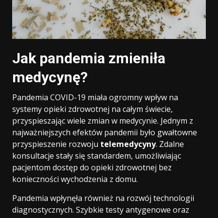
Jak pandemia zmieniła
medycynę?
Pandemia COVID-19 miała ogromny wpływ na
systemy opieki zdrowotnej na całym świecie,
przyspieszając wiele zmian w medycynie. Jednym z
najważniejszych efektów pandemii było gwałtowne
przyspieszenie rozwoju
telemedycyny
. Zdalne
konsultacje stały się standardem, umożliwiając
pacjentom dostęp do opieki zdrowotnej bez
konieczności wychodzenia z domu.
Pandemia wpłynęła również na rozwój technologii
diagnostycznych. Szybkie testy antygenowe oraz