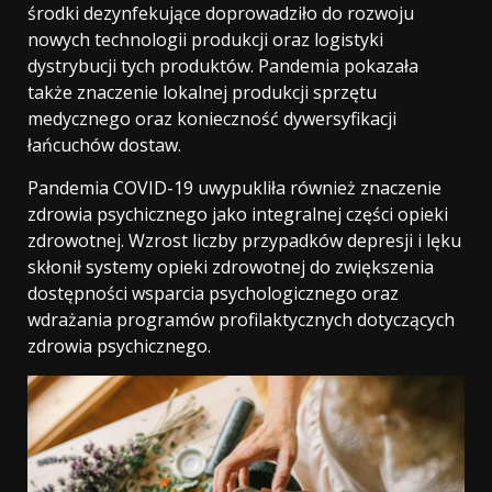
środki dezynfekujące doprowadziło do rozwoju
nowych technologii produkcji oraz logistyki
dystrybucji tych produktów. Pandemia pokazała
także znaczenie lokalnej produkcji sprzętu
medycznego oraz konieczność dywersyfikacji
łańcuchów dostaw.
Pandemia COVID-19 uwypukliła również znaczenie
zdrowia psychicznego jako integralnej części opieki
zdrowotnej. Wzrost liczby przypadków depresji i lęku
skłonił systemy opieki zdrowotnej do zwiększenia
dostępności wsparcia psychologicznego oraz
wdrażania programów profilaktycznych dotyczących
zdrowia psychicznego.