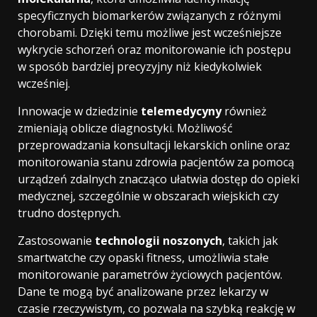
specyficznych biomarkerów związanych z różnymi
chorobami. Dzięki temu możliwe jest wcześniejsze
wykrycie schorzeń oraz monitorowanie ich postępu
w sposób bardziej precyzyjny niż kiedykolwiek
wcześniej.
Innowacje w dziedzinie
telemedycyny
również
zmieniają oblicze diagnostyki. Możliwość
przeprowadzania konsultacji lekarskich online oraz
monitorowania stanu zdrowia pacjentów za pomocą
urządzeń zdalnych znacząco ułatwia dostęp do opieki
medycznej, szczególnie w obszarach wiejskich czy
trudno dostępnych.
Zastosowanie
technologii noszonych
, takich jak
smartwatche czy opaski fitness, umożliwia stałe
monitorowanie parametrów życiowych pacjentów.
Dane te mogą być analizowane przez lekarzy w
czasie rzeczywistym, co pozwala na szybką reakcję w