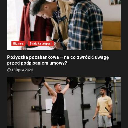
Biznes
Brak kategorii
Pożyczka pozabankowa – na co zwrócić uwagę
przed podpisaniem umowy?
18 lipca 2026