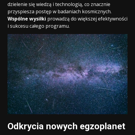
dzielenie się wiedzą i technologią, co znacznie
przyspiesza postęp w badaniach kosmicznych.
Wspólne wysiłki
prowadzą do większej efektywności
i sukcesu całego programu.
Odkrycia nowych egzoplanet