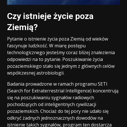
Czy istnieje życie poza
Ziemią?
Pytanie o istnienie życia poza Ziemią od wieków
fascynuje ludzkość. W miarę postępu
technologicznego jesteśmy coraz bliżej znalezienia
odpowiedzi na to pytanie. Poszukiwanie życia
pozaziemskiego stało się jednym z głównych celów
współczesnej astrobiologii.
Badania prowadzone w ramach programu SETI
(Search for Extraterrestrial Intelligence) koncentrują
się na poszukiwaniu sygnałów radiowych
pochodzących od inteligentnych cywilizacji
pozaziemskich. Chociaż do tej pory nie udało się
odkryć żadnych jednoznacznych dowodów na
istnienie takich sygnałów, program ten dostarcza