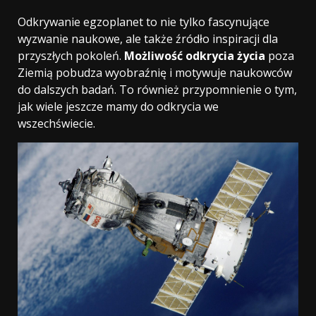
Odkrywanie egzoplanet to nie tylko fascynujące
wyzwanie naukowe, ale także źródło inspiracji dla
przyszłych pokoleń.
Możliwość odkrycia życia
poza
Ziemią pobudza wyobraźnię i motywuje naukowców
do dalszych badań. To również przypomnienie o tym,
jak wiele jeszcze mamy do odkrycia we
wszechświecie.