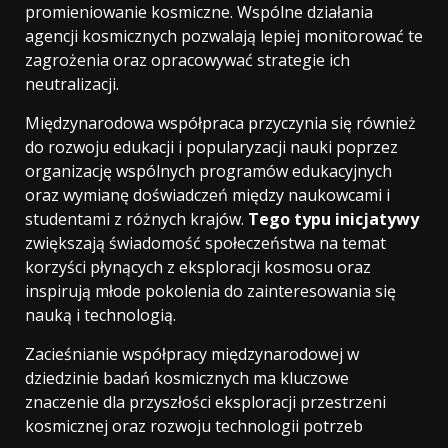
promieniowanie kosmiczne. Wspólne działania
agencji kosmicznych pozwalają lepiej monitorować te
zagrożenia oraz opracowywać strategie ich
neutralizacji.
Międzynarodowa współpraca przyczynia się również
do rozwoju edukacji i popularyzacji nauki poprzez
organizację wspólnych programów edukacyjnych
oraz wymianę doświadczeń między naukowcami i
studentami z różnych krajów.
Tego typu inicjatywy
zwiększają świadomość społeczeństwa na temat
korzyści płynących z eksploracji kosmosu oraz
inspirują młode pokolenia do zainteresowania się
nauką i technologią.
Zacieśnianie współpracy międzynarodowej w
dziedzinie badań kosmicznych ma kluczowe
znaczenie dla przyszłości eksploracji przestrzeni
kosmicznej oraz rozwoju technologii potrzeb