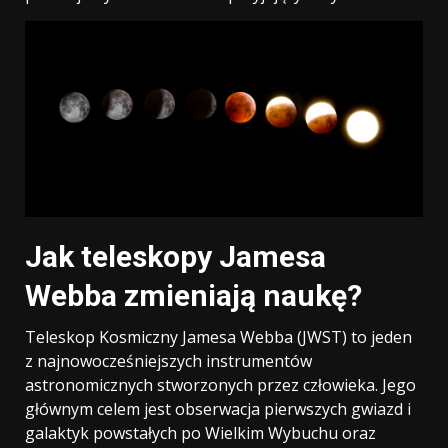
Jak teleskopy Jamesa
Webba zmieniają naukę?
Teleskop Kosmiczny Jamesa Webba (JWST) to jeden
z najnowocześniejszych instrumentów
astronomicznych stworzonych przez człowieka. Jego
głównym celem jest obserwacja pierwszych gwiazd i
galaktyk powstałych po Wielkim Wybuchu oraz