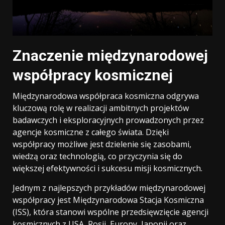
Znaczenie międzynarodowej
współpracy kosmicznej
Międzynarodowa współpraca kosmiczna odgrywa
kluczową rolę w realizacji ambitnych projektów
badawczych i eksploracyjnych prowadzonych przez
agencje kosmiczne z całego świata. Dzięki
współpracy możliwe jest dzielenie się zasobami,
wiedzą oraz technologią, co przyczynia się do
większej efektywności i sukcesu misji kosmicznych.
Jednym z najlepszych przykładów międzynarodowej
współpracy jest Międzynarodowa Stacja Kosmiczna
(ISS), która stanowi wspólne przedsięwzięcie agencji
kosmicznych z USA, Rosji, Europy, Japonii oraz