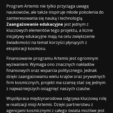
Program Artemis nie tylko przyciąga uwagę
naukowców, ale także inspiruje młode pokolenia do
zainteresowania się nauką i technologią.
Zaangażowanie edukacyjne
jest jednym z
kluczowych elementów tego projektu, a liczne
inicjatywy edukacyjne mają na celu zwiększenie
świadomości na temat korzyści płynących z
eksploracji kosmosu.
Finansowanie programu Artemis jest ogromnym
wyzwaniem. Wymaga ono znacznych nakładów
finansowych oraz wsparcia politycznego. Jednak
dzięki zaangażowaniu wielu krajów oraz prywatnych
firm kosmicznych, projekt ma szansę stać się jednym
z najważniejszych osiągnięć naszych czasów.
Współpraca międzynarodowa odgrywa kluczową rolę
w realizacji misji Artemis. Dzięki partnerstwu z
agencjami kosmicznymi z całego świata możliwe jest