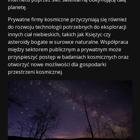
planetę.
Prywatne firmy kosmiczne przyczyniają się również
do rozwoju technologii potrzebnych do eksploracji
innych ciał niebieskich, takich jak Księżyc czy
asteroidy bogate w surowce naturalne. Współpraca
między sektorem publicznym a prywatnym może
przyspieszyć postęp w badaniach kosmicznych oraz
otworzyć nowe możliwości dla gospodarki
przestrzeni kosmicznej.