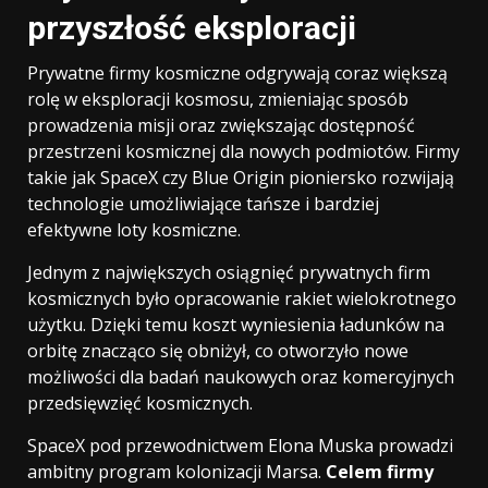
przyszłość eksploracji
Prywatne firmy kosmiczne odgrywają coraz większą
rolę w eksploracji kosmosu, zmieniając sposób
prowadzenia misji oraz zwiększając dostępność
przestrzeni kosmicznej dla nowych podmiotów. Firmy
takie jak SpaceX czy Blue Origin pioniersko rozwijają
technologie umożliwiające tańsze i bardziej
efektywne loty kosmiczne.
Jednym z największych osiągnięć prywatnych firm
kosmicznych było opracowanie rakiet wielokrotnego
użytku. Dzięki temu koszt wyniesienia ładunków na
orbitę znacząco się obniżył, co otworzyło nowe
możliwości dla badań naukowych oraz komercyjnych
przedsięwzięć kosmicznych.
SpaceX pod przewodnictwem Elona Muska prowadzi
ambitny program kolonizacji Marsa.
Celem firmy