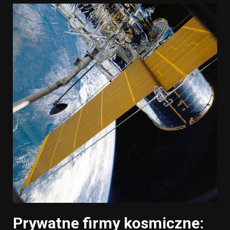
Prywatne firmy kosmiczne: