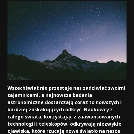
Wszechświat nie przestaje nas zadziwiać swoimi
tajemnicami, a najnowsze badania
astronomiczne dostarczają coraz to nowszych i
bardziej zaskakujących odkryć. Naukowcy z
całego świata, korzystając z zaawansowanych
technologii i teleskopów, odkrywają niezwykłe
zjawiska, które rzucają nowe światło na nasze