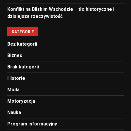
Konflikt na Bliskim Wschodzie – tło historyczne i
dzisiejsza rzeczywistość
KATEGORIE
Bez kategorii
Biznes
Brak kategorii
Historie
Moda
Motoryzacja
Nauka
Program informacyjny