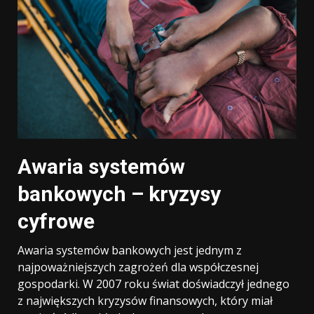
Awaria systemów
bankowych – kryzysy
cyfrowe
Awaria systemów bankowych jest jednym z
najpoważniejszych zagrożeń dla współczesnej
gospodarki. W 2007 roku świat doświadczył jednego
z największych kryzysów finansowych, który miał