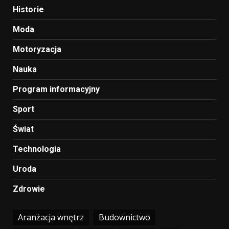
Historie
Moda
Motoryzacja
Nauka
Program informacyjny
Sport
Świat
Technologia
Uroda
Zdrowie
Aranżacja wnętrz
Budownictwo