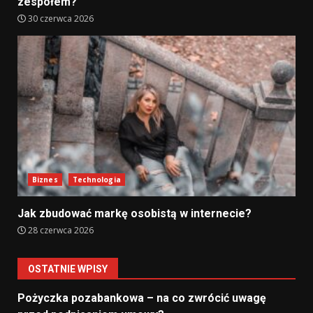
zespołem?
30 czerwca 2026
Biznes
Technologia
Jak zbudować markę osobistą w internecie?
28 czerwca 2026
OSTATNIE WPISY
Pożyczka pozabankowa – na co zwrócić uwagę