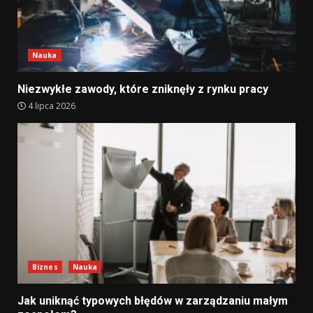
Nauka
Niezwykłe zawody, które zniknęły z rynku pracy
4 lipca 2026
Biznes
Nauka
Jak uniknąć typowych błędów w zarządzaniu małym