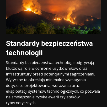
Standardy bezpieczeństwa
technologii
Standardy bezpieczeństwa technologii odgrywają
kluczową rolę w ochronie użytkowników oraz
infrastruktury przed potencjalnymi zagrożeniami.
Wytyczne te określają minimalne wymagania
dotyczące projektowania, wdrażania oraz
eksploatacji systemów technologicznych, co pozwala
na zmniejszenie ryzyka awarii czy ataków
cybernetycznych.