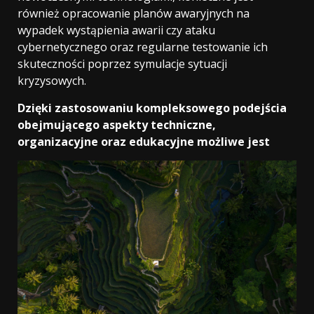
również opracowanie planów awaryjnych na
wypadek wystąpienia awarii czy ataku
cybernetycznego oraz regularne testowanie ich
skuteczności poprzez symulacje sytuacji
kryzysowych.
Dzięki zastosowaniu kompleksowego podejścia
obejmującego aspekty techniczne,
organizacyjne oraz edukacyjne możliwe jest