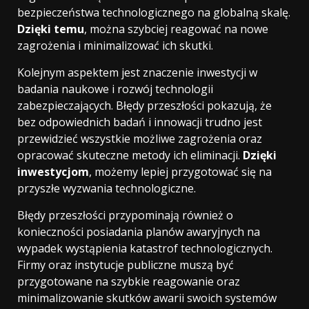
bezpieczeństwa technologicznego na globalną skalę.
Dzięki temu
, można szybciej reagować na nowe
zagrożenia i minimalizować ich skutki.
Kolejnym aspektem jest znaczenie inwestycji w
badania naukowe i rozwój technologii
zabezpieczających. Błędy przeszłości pokazują, że
bez odpowiednich badań i innowacji trudno jest
przewidzieć wszystkie możliwe zagrożenia oraz
opracować skuteczne metody ich eliminacji.
Dzięki
inwestycjom
, możemy lepiej przygotować się na
przyszłe wyzwania technologiczne.
Błędy przeszłości przypominają również o
konieczności posiadania planów awaryjnych na
wypadek wystąpienia katastrof technologicznych.
Firmy oraz instytucje publiczne muszą być
przygotowane na szybkie reagowanie oraz
minimalizowanie skutków awarii swoich systemów