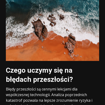
Czego uczymy się na
błędach przeszłości?
Błędy przeszłości są cennymi lekcjami dla
współczesnej technologii. Analiza poprzednich
katastrof pozwala na lepsze zrozumienie ryzyka i