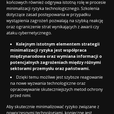
końcowych również odgrywa istotną rolę w procesie
minimalizacji ryzyka technologicznego. Szkolenia
dotyczące zasad postępowania w przypadku
wystąpienia zagrożeń pozwalają na szybką reakcję
oraz ograniczenie strat wynikających z awarii czy
ataku cybernetycznego.
Kolejnym istotnym elementem strategii
minimalizacji ryzyka jest współpraca
międzynarodowa oraz wymiana informacji o
potencjalnych zagrożeniach między różnymi
sektorami przemysłu oraz państwami.
Dzięki temu możliwe jest szybsze reagowanie
na nowe wyzwania technologiczne oraz
opracowywanie skuteczniejszych metod ochrony
przed nimi.
Aby skutecznie minimalizować ryzyko związane z
nowoczesnymi technologiami, konieczne jest