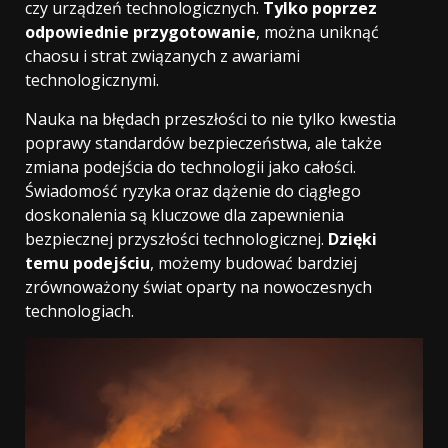
czy urządzeń technologicznych.
Tylko poprzez
odpowiednie przygotowanie
, można uniknąć
chaosu i strat związanych z awariami
technologicznymi.
Nauka na błędach przeszłości to nie tylko kwestia
poprawy standardów bezpieczeństwa, ale także
zmiana podejścia do technologii jako całości.
Świadomość ryzyka oraz dążenie do ciągłego
doskonalenia są kluczowe dla zapewnienia
bezpiecznej przyszłości technologicznej.
Dzięki
temu podejściu
, możemy budować bardziej
zrównoważony świat oparty na nowoczesnych
technologiach.