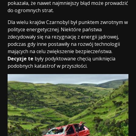
pokazała, że nawet najmniejszy błąd może prowadzić
do ogromnych strat.
Dla wielu krajów Czarnobyl był punktem zwrotnym w
polityce energetycznej. Niektóre państwa
zdecydowały się na rezygnację z energii jądrowej,
podczas gdy inne postawiły na rozwój technologii
mających na celu zwiększenie bezpieczeństwa.
Decyzje te
były podyktowane chęcią uniknięcia
podobnych katastrof w przyszłości.