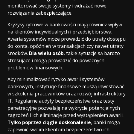
monitorować swoje systemy i wdrażać nowe
rozwiązania zabezpieczające.
Kryzysy cyfrowe w bankowości mają również wpływ
na klientów indywidualnych i przedsiębiorstwa.
Awaria systemów może prowadzić do utraty dostępu
do konta, opóźnień w transakcjach czy nawet utraty
środków.
Dla wielu osób
, takie sytuacje są bardzo
stresujące i mogą prowadzić do poważnych
problemów finansowych.
Aby minimalizować ryzyko awarii systemów
bankowych, instytucje finansowe muszą inwestować
w szkolenia pracowników oraz rozwój infrastruktury
IT. Regularne audyty bezpieczeństwa oraz testy
penetracyjne pozwalają na wykrycie potencjalnych
zagrożeń i ich eliminację przed wystąpieniem awarii.
Tylko poprzez ciągłe doskonalenie
, banki mogą
zapewnić swoim klientom bezpieczeństwo ich