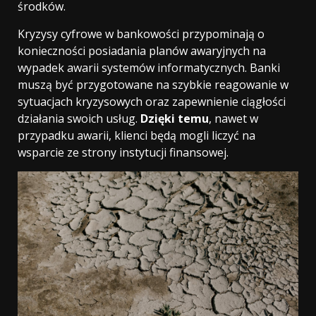
środków.
Kryzysy cyfrowe w bankowości przypominają o
konieczności posiadania planów awaryjnych na
wypadek awarii systemów informatycznych. Banki
muszą być przygotowane na szybkie reagowanie w
sytuacjach kryzysowych oraz zapewnienie ciągłości
działania swoich usług.
Dzięki temu
, nawet w
przypadku awarii, klienci będą mogli liczyć na
wsparcie ze strony instytucji finansowej.