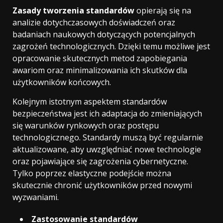
Zasady tworzenia standardów
opierają się na
analizie dotychczasowych doświadczeń oraz
badaniach naukowych dotyczących potencjalnych
zagrożeń technologicznych. Dzięki temu możliwe jest
opracowanie skutecznych metod zapobiegania
awariom oraz minimalizowania ich skutków dla
użytkowników końcowych.
Kolejnym istotnym aspektem standardów
bezpieczeństwa jest ich adaptacja do zmieniających
się warunków rynkowych oraz postępu
technologicznego. Standardy muszą być regularnie
aktualizowane, aby uwzględniać nowe technologie
oraz pojawiające się zagrożenia cybernetyczne.
Tylko poprzez elastyczne podejście można
skutecznie chronić użytkowników przed nowymi
wyzwaniami.
Zastosowanie standardów