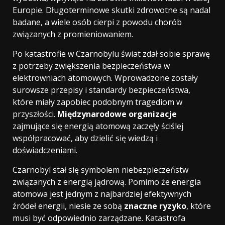
Europie. Długoterminowe skutki zdrowotne są nadal
badane, a wiele osób cierpi z powodu chorób
związanych z promieniowaniem.
Po katastrofie w Czarnobylu świat zdał sobie sprawę
z potrzeby zwiększenia bezpieczeństwa w
elektrowniach atomowych. Wprowadzone zostały
surowsze przepisy i standardy bezpieczeństwa,
które miały zapobiec podobnym tragediom w
przyszłości.
Międzynarodowe organizacje
zajmujące się energią atomową zaczęły ściślej
współpracować, aby dzielić się wiedzą i
doświadczeniami.
Czarnobyl stał się symbolem niebezpieczeństw
związanych z energią jądrową. Pomimo że energia
atomowa jest jednym z najbardziej efektywnych
źródeł energii, niesie ze sobą
znaczne ryzyko
, które
musi być odpowiednio zarządzane. Katastrofa