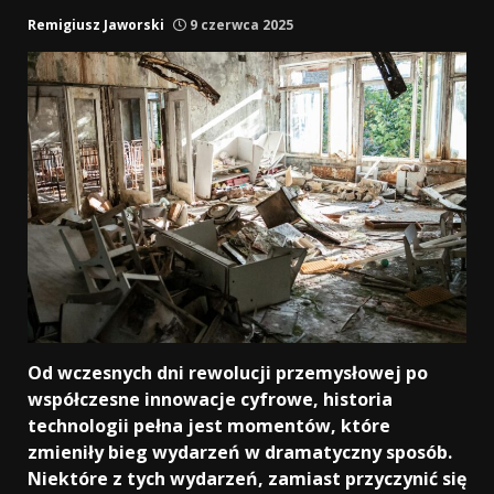
Remigiusz Jaworski
9 czerwca 2025
Od wczesnych dni rewolucji przemysłowej po
współczesne innowacje cyfrowe, historia
technologii pełna jest momentów, które
zmieniły bieg wydarzeń w dramatyczny sposób.
Niektóre z tych wydarzeń, zamiast przyczynić się