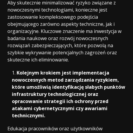
Aby skutecznie minimalizować ryzyko związane z
nowoczesnymi technologiami, konieczne jest
zastosowanie kompleksowego podejścia
obejmującego zarówno aspekty techniczne, jak i
organizacyjne. Kluczowe znaczenie ma inwestycja w
badania naukowe oraz rozwój nowoczesnych
rozwiązań zabezpieczających, które pozwolą na
szybkie wykrywanie potencjalnych zagrożeń oraz
skuteczne ich eliminowanie.
Kolejnym krokiem jest implementacja
nowoczesnych metod zarządzania ryzykiem,
które umożliwią identyfikację słabych punktów
infrastruktury technologicznej oraz
opracowanie strategii ich ochrony przed
atakami cybernetycznymi czy awariami
technicznymi.
Edukacja pracowników oraz użytkowników