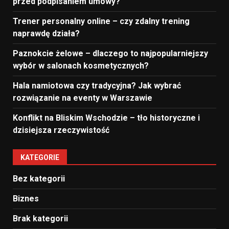
przed podpisaniem umowy?
Trener personalny online – czy zdalny trening
naprawdę działa?
Paznokcie żelowe – dlaczego to najpopularniejszy
wybór w salonach kosmetycznych?
Hala namiotowa czy tradycyjna? Jak wybrać
rozwiązanie na eventy w Warszawie
Konflikt na Bliskim Wschodzie – tło historyczne i
dzisiejsza rzeczywistość
KATEGORIE
Bez kategorii
Biznes
Brak kategorii