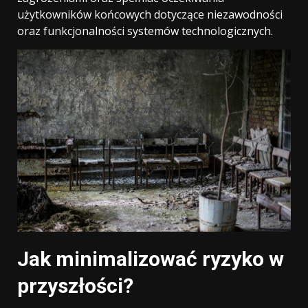
użytkowników końcowych dotyczące niezawodności
oraz funkcjonalności systemów technologicznych.
Jak minimalizować ryzyko w
przyszłości?