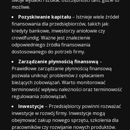
możliwe.
Pozyskiwanie kapitału
– Istnieje wiele źródeł
finansowania dla przedsiębiorców, takich jak:
kredyty bankowe, inwestorzy aniołowie czy
crowdfundig. Ważne jest znalezienie
odpowiedniego źródła finansowania
dostosowanego do potrzeb firmy.
Zarządzanie płynnością finansową
–
Prawidłowe zarządzanie płynnością finansową
pozwala uniknąć problemów z opłacaniem
bieżących zobowiązań. Warto monitorować
terminowość wpływu należności oraz terminowość
regulowania zobowiązań.
Inwestycje
– Przedsiębiorcy powinni rozważać
inwestycje w rozwój firmy. Inwestycje mogą
obejmować zakup nowego sprzętu, szkolenia dla
pracowników czy rozwijanie nowych produktów.