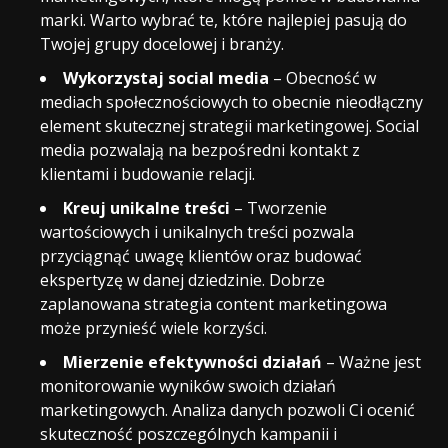
marki. Warto wybrać te, które najlepiej pasują do
Twojej grupy docelowej i branży.
Wykorzystaj social media
– Obecność w
mediach społecznościowych to obecnie nieodłączny
element skutecznej strategii marketingowej. Social
media pozwalają na bezpośredni kontakt z
klientami i budowanie relacji.
Kreuj unikalne treści
– Tworzenie
wartościowych i unikalnych treści pozwala
przyciągnąć uwagę klientów oraz budować
ekspertyzę w danej dziedzinie. Dobrze
zaplanowana strategia content marketingowa
może przynieść wiele korzyści.
Mierzenie efektywności działań
– Ważne jest
monitorowanie wyników swoich działań
marketingowych. Analiza danych pozwoli Ci ocenić
skuteczność poszczególnych kampanii i