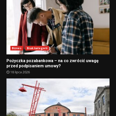
Biznes
Brak kategorii
Pożyczka pozabankowa – na co zwrócić uwagę
przed podpisaniem umowy?
18 lipca 2026