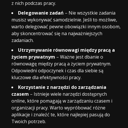
z nich podczas pracy.
Delegowanie zadań
– Nie wszystkie zadania
musisz wykonywać samodzielnie. Jeśli to możliwe,
warto delegować pewne obowiązki innym osobom,
aby skoncentrować się na najważniejszych
zadaniach.
Utrzymywanie równowagi między pracą a
życiem prywatnym
– Ważne jest dbanie o
równowagę między pracą a życiem prywatnym.
Odpowiedni odpoczynek i czas dla siebie są
kluczowe dla efektywności pracy.
Korzystanie z narzędzi do zarządzania
czasem
– Istnieje wiele narzędzi dostępnych
online, które pomagają w zarządzaniu czasem i
organizacji pracy. Warto wypróbować różne
aplikacje i znaleźć te, które najlepiej pasują do
Twoich potrzeb.