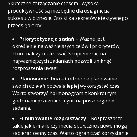
Skuteczne zarządzanie czasem i wysoka
produktywność są niezbędne dla osiągnięcia
sukcesu w biznesie. Oto kilka sekretów efektywnego
przedsiębiorcy:
Priorytetyzacja zadań
– Ważne jest
określenie najważniejszych celów i priorytetów,
które należy realizować. Skupienie się na
najważniejszych zadaniach pozwoli uniknąć
rozproszenia uwagi.
Planowanie dnia
– Codzienne planowanie
swoich działań pozwala lepiej wykorzystać czas.
Warto stworzyć harmonogram z konkretnymi
godzinami przeznaczonymi na poszczególne
zadania.
Eliminowanie rozpraszaczy
– Rozpraszacze
takie jak e-maile czy media społecznościowe mogą
zabierać cenny czas. Warto ograniczać korzystanie