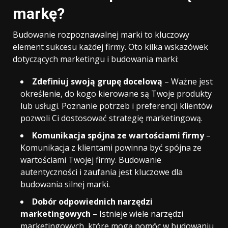
markę?
Budowanie rozpoznawalnej marki to kluczowy
element sukcesu każdej firmy. Oto kilka wskazówek
dotyczących marketingu i budowania marki:
Zdefiniuj swoją grupę docelową
– Ważne jest
określenie, do kogo kierowane są Twoje produkty
lub usługi. Poznanie potrzeb i preferencji klientów
pozwoli Ci dostosować strategię marketingową.
Komunikacja spójna ze wartościami firmy
–
Komunikacja z klientami powinna być spójna ze
wartościami Twojej firmy. Budowanie
autentyczności i zaufania jest kluczowe dla
budowania silnej marki.
Dobór odpowiednich narzędzi
marketingowych
– Istnieje wiele narzędzi
marketingowych, które mogą pomóc w budowaniu