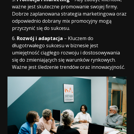
ważne jest skuteczne promowanie swojej firmy.
Dobrze zaplanowana strategia marketingowa oraz
odpowiednio dobrany mix promocyjny mogą
przyczynić się do sukcesu.
Rozwój i adaptacja
– Kluczem do
długotrwałego sukcesu w biznesie jest
umiejętność ciągłego rozwoju i dostosowywania
się do zmieniających się warunków rynkowych.
Ważne jest śledzenie trendów oraz innowacyjność.