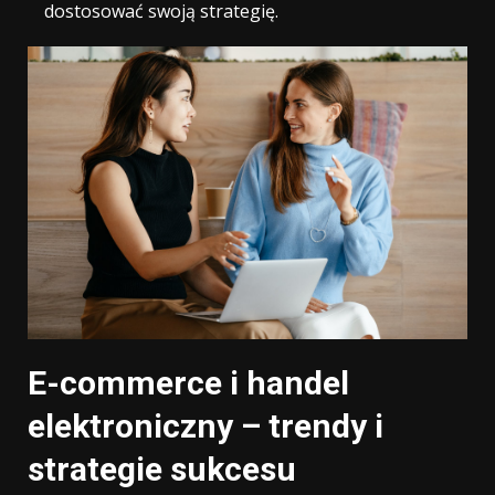
dostosować swoją strategię.
E-commerce i handel
elektroniczny – trendy i
strategie sukcesu