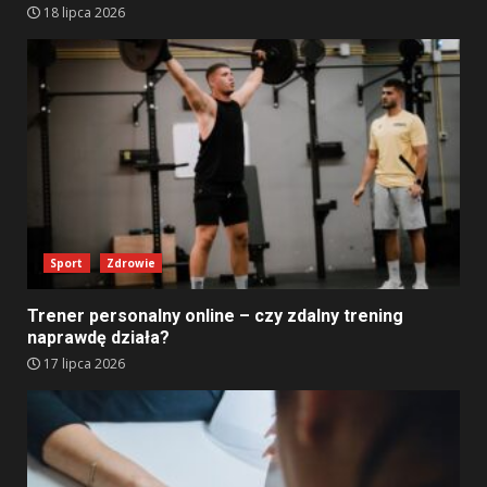
18 lipca 2026
Sport
Zdrowie
Trener personalny online – czy zdalny trening
naprawdę działa?
17 lipca 2026