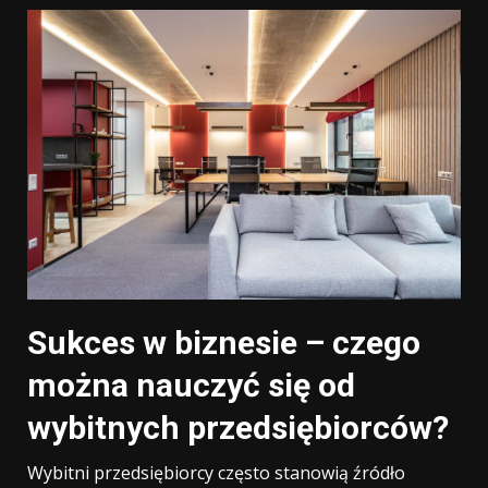
Sukces w biznesie – czego
można nauczyć się od
wybitnych przedsiębiorców?
Wybitni przedsiębiorcy często stanowią źródło