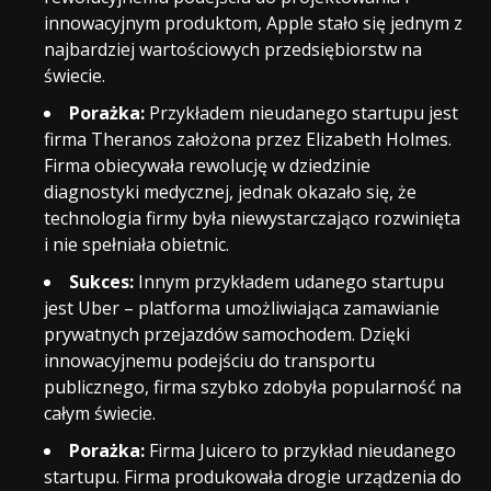
innowacyjnym produktom, Apple stało się jednym z
najbardziej wartościowych przedsiębiorstw na
świecie.
Porażka:
Przykładem nieudanego startupu jest
firma Theranos założona przez Elizabeth Holmes.
Firma obiecywała rewolucję w dziedzinie
diagnostyki medycznej, jednak okazało się, że
technologia firmy była niewystarczająco rozwinięta
i nie spełniała obietnic.
Sukces:
Innym przykładem udanego startupu
jest Uber – platforma umożliwiająca zamawianie
prywatnych przejazdów samochodem. Dzięki
innowacyjnemu podejściu do transportu
publicznego, firma szybko zdobyła popularność na
całym świecie.
Porażka:
Firma Juicero to przykład nieudanego
startupu. Firma produkowała drogie urządzenia do