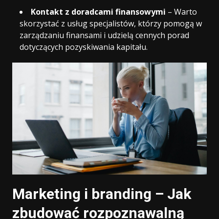
Kontakt z doradcami finansowymi
– Warto
skorzystać z usług specjalistów, którzy pomogą w
zarządzaniu finansami i udzielą cennych porad
dotyczących pozyskiwania kapitału.
Marketing i branding – Jak
zbudować rozpoznawalną