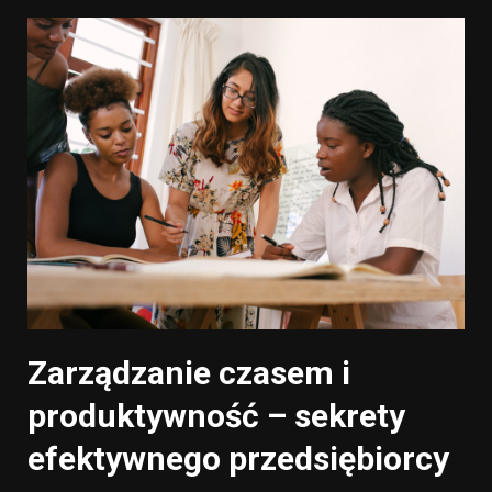
Zarządzanie czasem i
produktywność – sekrety
efektywnego przedsiębiorcy