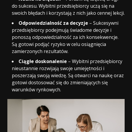
do sukcesu. Wybitni przedsiębiorcy uczą się na
swoich błędach i korzystają z nich jako cennej lekcji.
Odpowiedzialność za decyzje
– Sukcesywni
przedsiębiorcy podejmują świadome decyzje i
ponoszą odpowiedzialność za ich konsekwencje.
Są gotowi podjąć ryzyko w celu osiągnięcia
zamierzonych rezultatów.
Ciągłe doskonalenie
– Wybitni przedsiębiorcy
nieustannie rozwijają swoje umiejętności i
poszerzają swoją wiedzę. Są otwarci na naukę oraz
gotowi dostosować się do zmieniających się
warunków rynkowych.