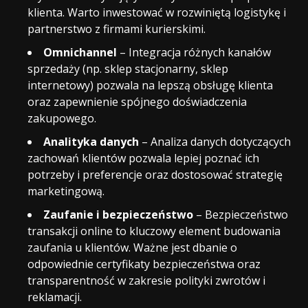
klienta. Warto inwestować w rozwiniętą logistykę i
partnerstwo z firmami kurierskimi.
Omnichannel
– Integracja różnych kanałów
sprzedaży (np. sklep stacjonarny, sklep
internetowy) pozwala na lepszą obsługę klienta
oraz zapewnienie spójnego doświadczenia
zakupowego.
Analityka danych
– Analiza danych dotyczących
zachowań klientów pozwala lepiej poznać ich
potrzeby i preferencje oraz dostosować strategię
marketingową.
Zaufanie i bezpieczeństwo
– Bezpieczeństwo
transakcji online to kluczowy element budowania
zaufania u klientów. Ważne jest dbanie o
odpowiednie certyfikaty bezpieczeństwa oraz
transparentność w zakresie polityki zwrotów i
reklamacji.