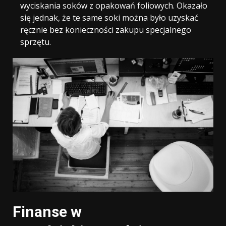
wyciskania soków z opakowań foliowych. Okazało
się jednak, że te same soki można było uzyskać
ręcznie bez konieczności zakupu specjalnego
sprzętu.
Finanse w