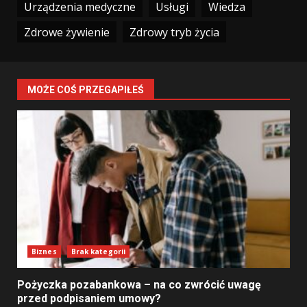
Urządzenia medyczne
Usługi
Wiedza
Zdrowe żywienie
Zdrowy tryb życia
MOŻE COŚ PRZEGAPIŁEŚ
Biznes
Brak kategorii
Pożyczka pozabankowa – na co zwrócić uwagę
przed podpisaniem umowy?