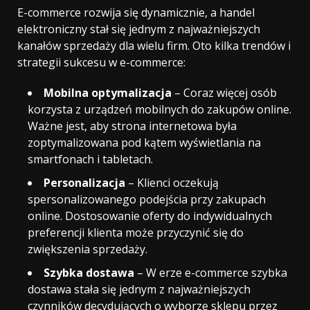
E-commerce rozwija się dynamicznie, a handel
elektroniczny stał się jednym z najważniejszych
kanałów sprzedaży dla wielu firm. Oto kilka trendów i
strategii sukcesu w e-commerce:
Mobilna optymalizacja
– Coraz więcej osób
korzysta z urządzeń mobilnych do zakupów online.
Ważne jest, aby strona internetowa była
zoptymalizowana pod kątem wyświetlania na
smartfonach i tabletach.
Personalizacja
– Klienci oczekują
spersonalizowanego podejścia przy zakupach
online. Dostosowanie oferty do indywidualnych
preferencji klienta może przyczynić się do
zwiększenia sprzedaży.
Szybka dostawa
– W erze e-commerce szybka
dostawa stała się jednym z najważniejszych
czynników decydujących o wyborze sklepu przez