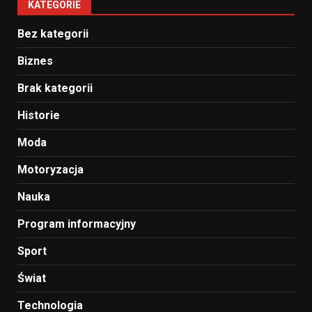
KATEGORIE
Bez kategorii
Biznes
Brak kategorii
Historie
Moda
Motoryzacja
Nauka
Program informacyjny
Sport
Świat
Technologia