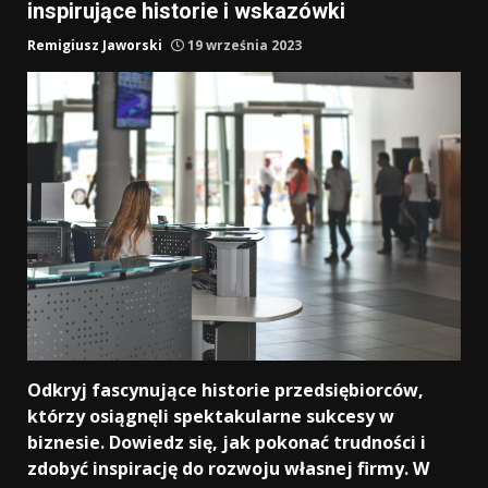
inspirujące historie i wskazówki
Remigiusz Jaworski
19 września 2023
Odkryj fascynujące historie przedsiębiorców,
którzy osiągnęli spektakularne sukcesy w
biznesie. Dowiedz się, jak pokonać trudności i
zdobyć inspirację do rozwoju własnej firmy. W