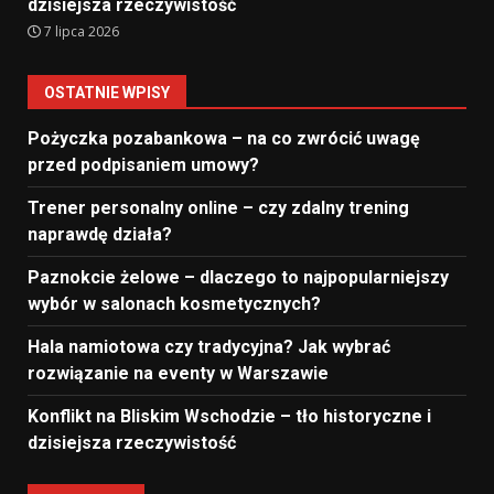
dzisiejsza rzeczywistość
7 lipca 2026
OSTATNIE WPISY
Pożyczka pozabankowa – na co zwrócić uwagę
przed podpisaniem umowy?
Trener personalny online – czy zdalny trening
naprawdę działa?
Paznokcie żelowe – dlaczego to najpopularniejszy
wybór w salonach kosmetycznych?
Hala namiotowa czy tradycyjna? Jak wybrać
rozwiązanie na eventy w Warszawie
Konflikt na Bliskim Wschodzie – tło historyczne i
dzisiejsza rzeczywistość