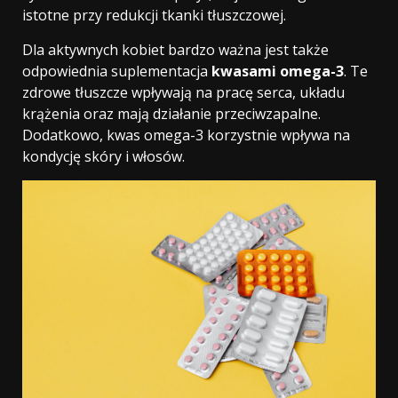
istotne przy redukcji tkanki tłuszczowej.
Dla aktywnych kobiet bardzo ważna jest także
odpowiednia suplementacja
kwasami omega-3
. Te
zdrowe tłuszcze wpływają na pracę serca, układu
krążenia oraz mają działanie przeciwzapalne.
Dodatkowo, kwas omega-3 korzystnie wpływa na
kondycję skóry i włosów.