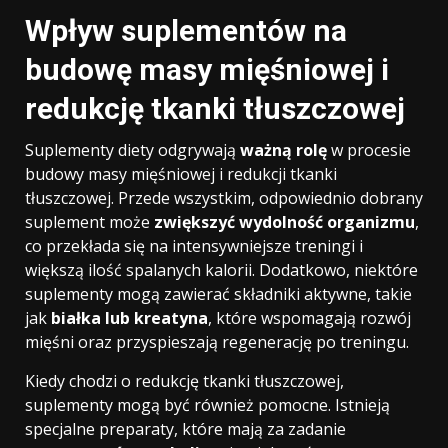
Wpływ suplementów na
budowę masy mięśniowej i
redukcję tkanki tłuszczowej
Suplementy diety odgrywają
ważną rolę
w procesie
budowy masy mięśniowej i redukcji tkanki
tłuszczowej. Przede wszystkim, odpowiednio dobrany
suplement może
zwiększyć wydolność organizmu
,
co przekłada się na intensywniejsze treningi i
większą ilość spalanych kalorii. Dodatkowo, niektóre
suplementy mogą zawierać składniki aktywne, takie
jak
białka lub kreatyna
, które wspomagają rozwój
mięśni oraz przyspieszają regenerację po treningu.
Kiedy chodzi o redukcję tkanki tłuszczowej,
suplementy mogą być również pomocne. Istnieją
specjalne preparaty, które mają za zadanie