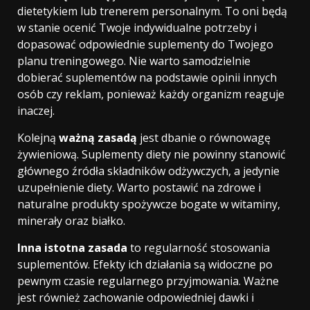
dietetykiem lub trenerem personalnym. To oni będą
w stanie ocenić Twoje indywidualne potrzeby i
dopasować odpowiednie suplementy do Twojego
planu treningowego. Nie warto samodzielnie
dobierać suplementów na podstawie opinii innych
osób czy reklam, ponieważ każdy organizm reaguje
inaczej.
Kolejną
ważną zasadą
jest dbanie o równowagę
żywieniową. Suplementy diety nie powinny stanowić
głównego źródła składników odżywczych, a jedynie
uzupełnienie diety. Warto postawić na zdrowe i
naturalne produkty spożywcze bogate w witaminy,
minerały oraz białko.
Inna istotna zasada
to regularność stosowania
suplementów. Efekty ich działania są widoczne po
pewnym czasie regularnego przyjmowania. Ważne
jest również zachowanie odpowiedniej dawki i