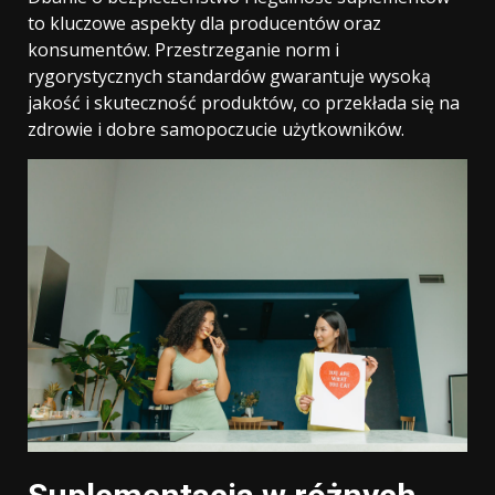
to kluczowe aspekty dla producentów oraz
konsumentów. Przestrzeganie norm i
rygorystycznych standardów gwarantuje wysoką
jakość i skuteczność produktów, co przekłada się na
zdrowie i dobre samopoczucie użytkowników.