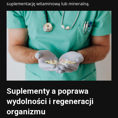
suplementację witaminową lub mineralną.
Suplementy a poprawa
wydolności i regeneracji
organizmu