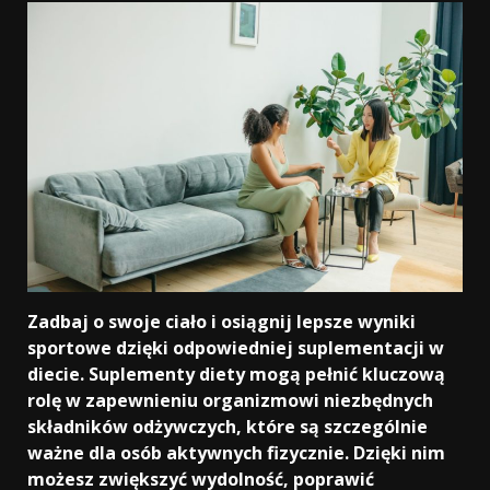
Zadbaj o swoje ciało i osiągnij lepsze wyniki
sportowe dzięki odpowiedniej suplementacji w
diecie. Suplementy diety mogą pełnić kluczową
rolę w zapewnieniu organizmowi niezbędnych
składników odżywczych, które są szczególnie
ważne dla osób aktywnych fizycznie. Dzięki nim
możesz zwiększyć wydolność, poprawić