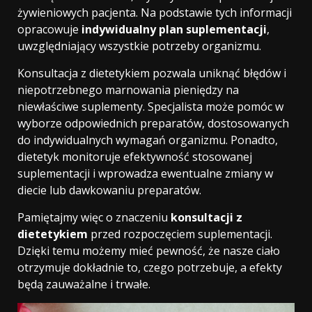
żywieniowych pacjenta. Na podstawie tych informacji
opracowuje
indywidualny plan suplementacji
,
uwzględniający wszystkie potrzeby organizmu.
Konsultacja z dietetykiem pozwala uniknąć błędów i
niepotrzebnego marnowania pieniędzy na
niewłaściwe suplementy. Specjalista może pomóc w
wyborze odpowiednich preparatów, dostosowanych
do indywidualnych wymagań organizmu. Ponadto,
dietetyk monitoruje efektywność stosowanej
suplementacji i wprowadza ewentualne zmiany w
diecie lub dawkowaniu preparatów.
Pamiętajmy więc o znaczeniu
konsultacji z
dietetykiem
przed rozpoczęciem suplementacji.
Dzięki temu możemy mieć pewność, że nasze ciało
otrzymuje dokładnie to, czego potrzebuje, a efekty
będą zauważalne i trwałe.