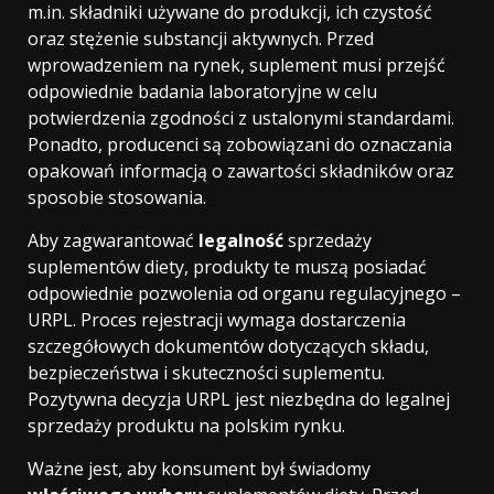
m.in. składniki używane do produkcji, ich czystość
oraz stężenie substancji aktywnych. Przed
wprowadzeniem na rynek, suplement musi przejść
odpowiednie badania laboratoryjne w celu
potwierdzenia zgodności z ustalonymi standardami.
Ponadto, producenci są zobowiązani do oznaczania
opakowań informacją o zawartości składników oraz
sposobie stosowania.
Aby zagwarantować
legalność
sprzedaży
suplementów diety, produkty te muszą posiadać
odpowiednie pozwolenia od organu regulacyjnego –
URPL. Proces rejestracji wymaga dostarczenia
szczegółowych dokumentów dotyczących składu,
bezpieczeństwa i skuteczności suplementu.
Pozytywna decyzja URPL jest niezbędna do legalnej
sprzedaży produktu na polskim rynku.
Ważne jest, aby konsument był świadomy