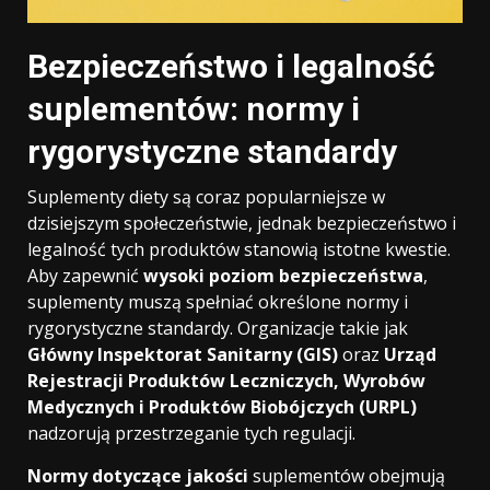
Bezpieczeństwo i legalność
suplementów: normy i
rygorystyczne standardy
Suplementy diety są coraz popularniejsze w
dzisiejszym społeczeństwie, jednak bezpieczeństwo i
legalność tych produktów stanowią istotne kwestie.
Aby zapewnić
wysoki poziom bezpieczeństwa
,
suplementy muszą spełniać określone normy i
rygorystyczne standardy. Organizacje takie jak
Główny Inspektorat Sanitarny (GIS)
oraz
Urząd
Rejestracji Produktów Leczniczych, Wyrobów
Medycznych i Produktów Biobójczych (URPL)
nadzorują przestrzeganie tych regulacji.
Normy dotyczące jakości
suplementów obejmują