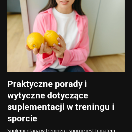
Praktyczne porady i
wytyczne dotyczące
suplementacji w treningu i
sporcie
Suplementacja w treningu i sporcie jest tematem,