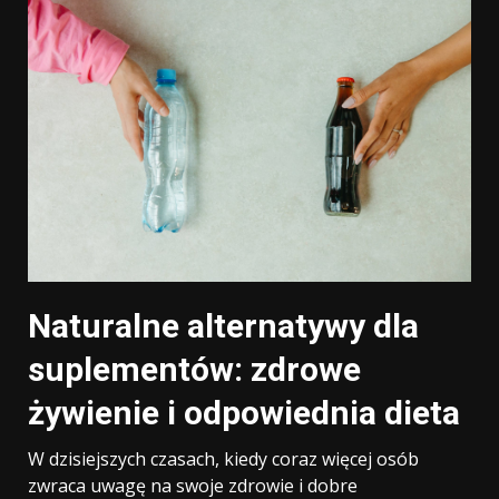
Naturalne alternatywy dla
suplementów: zdrowe
żywienie i odpowiednia dieta
W dzisiejszych czasach, kiedy coraz więcej osób
zwraca uwagę na swoje zdrowie i dobre