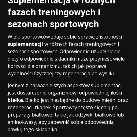
Suplementacja w różnych
fazach treningowych i
sezonach sportowych
Wielu sportowców zdaje sobie sprawę z istotności
suplementacji
w różnych fazach treningowych i
sezonach sportowych. Odpowiednie uzupełnienie
diety o odpowiednie składniki może przynieść wiele
korzyści dla organizmu, takich jak poprawa
wydolności fizycznej czy regeneracja po wysiłku.
Jednym z najważniejszych aspektów suplementacji
jest dostarczenie organizmowi odpowiedniej ilości
białka
. Białko jest niezbędne do budowy mięśni oraz
regeneracji tkanek. Sportowcy często sięgają po
preparaty białkowe, takie jak odżywki białkowe lub
aminokwasy, aby zapewnić sobie odpowiednią
dawkę tego składnika.