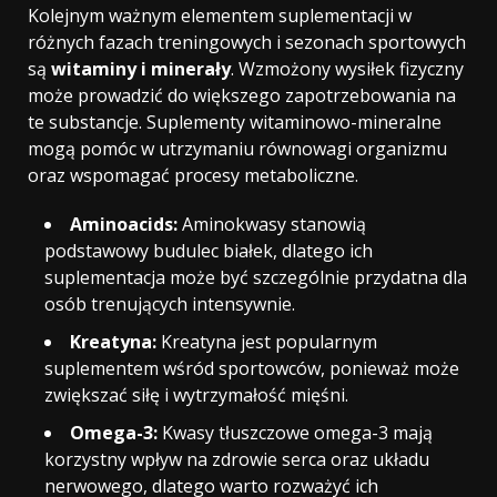
Kolejnym ważnym elementem suplementacji w
różnych fazach treningowych i sezonach sportowych
są
witaminy i minerały
. Wzmożony wysiłek fizyczny
może prowadzić do większego zapotrzebowania na
te substancje. Suplementy witaminowo-mineralne
mogą pomóc w utrzymaniu równowagi organizmu
oraz wspomagać procesy metaboliczne.
Aminoacids:
Aminokwasy stanowią
podstawowy budulec białek, dlatego ich
suplementacja może być szczególnie przydatna dla
osób trenujących intensywnie.
Kreatyna:
Kreatyna jest popularnym
suplementem wśród sportowców, ponieważ może
zwiększać siłę i wytrzymałość mięśni.
Omega-3:
Kwasy tłuszczowe omega-3 mają
korzystny wpływ na zdrowie serca oraz układu
nerwowego, dlatego warto rozważyć ich