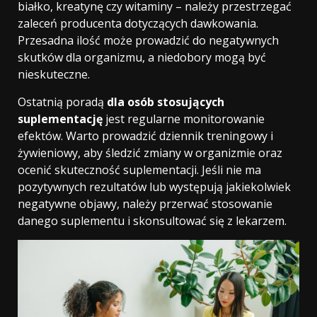
białko, kreatynę czy witaminy – należy przestrzegać
zaleceń producenta dotyczących dawkowania.
Przesadna ilość może prowadzić do negatywnych
skutków dla organizmu, a niedobory mogą być
nieskuteczne.
Ostatnią poradą
dla osób stosujących
suplementację
jest regularne monitorowanie
efektów. Warto prowadzić dziennik treningowy i
żywieniowy, aby śledzić zmiany w organizmie oraz
ocenić skuteczność suplementacji. Jeśli nie ma
pozytywnych rezultatów lub występują jakiekolwiek
negatywne objawy, należy przerwać stosowanie
danego suplementu i skonsultować się z lekarzem.