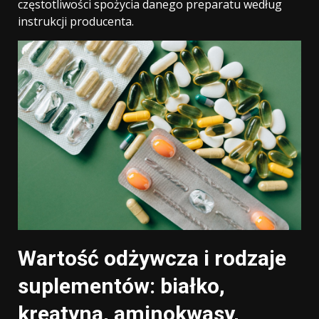
częstotliwości spożycia danego preparatu według
instrukcji producenta.
Wartość odżywcza i rodzaje
suplementów: białko,
kreatyna, aminokwasy,