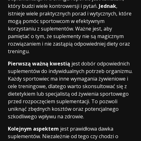
który budzi wiele kontrowersji i pytań.
Jednak
,
istnieje wiele praktycznych porad i wytycznych, które
mogą pomóc sportowcom w efektywnym
korzystaniu z suplementów. Ważne jest, aby
pamiętać o tym, że suplementy nie są magicznym
rozwiązaniem i nie zastąpią odpowiedniej diety oraz
treningu.
Pierwszą ważną kwestią
jest dobór odpowiednich
suplementów do indywidualnych potrzeb organizmu.
Każdy sportowiec ma inne wymagania żywieniowe i
cele treningowe, dlatego warto skonsultować się z
dietetykiem lub specjalistą od żywienia sportowego
przed rozpoczęciem suplementacji. To pozwoli
uniknąć zbędnych kosztów oraz potencjalnego
szkodliwego wpływu na zdrowie.
Kolejnym aspektem
jest prawidłowa dawka
suplementów. Niezależnie od tego czy chodzi o