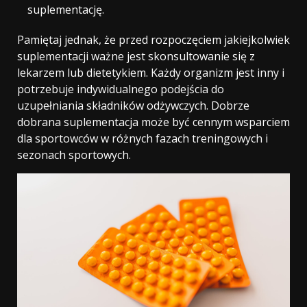
suplementację.
Pamiętaj jednak, że przed rozpoczęciem jakiejkolwiek
suplementacji ważne jest skonsultowanie się z
lekarzem lub dietetykiem. Każdy organizm jest inny i
potrzebuje indywidualnego podejścia do
uzupełniania składników odżywczych. Dobrze
dobrana suplementacja może być cennym wsparciem
dla sportowców w różnych fazach treningowych i
sezonach sportowych.