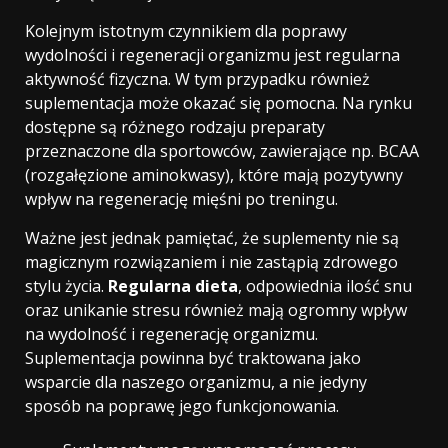
Kolejnym istotnym czynnikiem dla poprawy
wydolności i regeneracji organizmu jest regularna
aktywność fizyczna. W tym przypadku również
suplementacja może okazać się pomocna. Na rynku
dostępne są różnego rodzaju preparaty
przeznaczone dla sportowców, zawierające np. BCAA
(rozgałęzione aminokwasy), które mają pozytywny
wpływ na regenerację mięśni po treningu.
Ważne jest jednak pamiętać, że suplementy nie są
magicznym rozwiązaniem i nie zastąpią zdrowego
stylu życia.
Regularna dieta
, odpowiednia ilość snu
oraz unikanie stresu również mają ogromny wpływ
na wydolność i regenerację organizmu.
Suplementacja powinna być traktowana jako
wsparcie dla naszego organizmu, a nie jedyny
sposób na poprawę jego funkcjonowania.