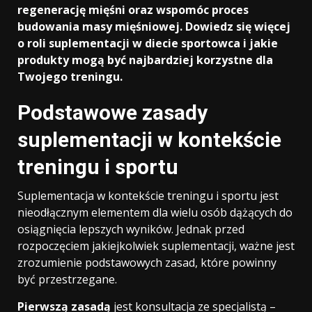
regenerację mięśni oraz wspomóc proces
budowania masy mięśniowej. Dowiedz się więcej
o roli suplementacji w diecie sportowca i jakie
produkty mogą być najbardziej korzystne dla
Twojego treningu.
Podstawowe zasady
suplementacji w kontekście
treningu i sportu
Suplementacja w kontekście treningu i sportu jest
nieodłącznym elementem dla wielu osób dążących do
osiągnięcia lepszych wyników. Jednak przed
rozpoczęciem jakiejkolwiek suplementacji, ważne jest
zrozumienie podstawowych zasad, które powinny
być przestrzegane.
Pierwszą zasadą
jest konsultacja ze specjalistą –