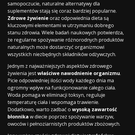
samopoczucie, naturalne alternatywy dla
suplementów stają się coraz bardziej popularne.
Zdrowe żywienie
oraz odpowiednia dieta są
kluczowymi elementami w utrzymaniu dobrego
stanu zdrowia. Wiele badań naukowych potwierdza,
że regularne spożywanie różnorodnych produktów
naturalnych może dostarczyć organizmowi
wszystkich niezbędnych składników odżywczych.
Jednym z najważniejszych aspektów zdrowego
żywienia jest
właściwe nawodnienie organizmu
.
Picie odpowiedniej ilości wody każdego dnia ma
ogromny wpływ na funkcjonowanie całego ciała.
Woda pomaga w eliminacji toksyn, reguluje
temperaturę ciała i wspomaga trawienie.
Dodatkowo, warto zadbać o
wysoką zawartość
błonnika
w diecie poprzez spożywanie warzyw,
owoców i pełnoziarnistych produktów zbożowych.