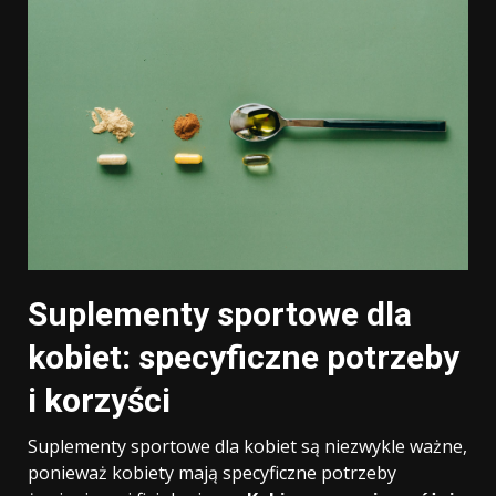
Suplementy sportowe dla
kobiet: specyficzne potrzeby
i korzyści
Suplementy sportowe dla kobiet są niezwykle ważne,
ponieważ kobiety mają specyficzne potrzeby