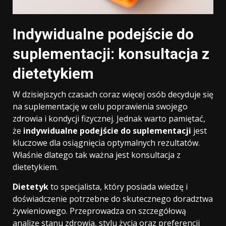
Indywidualne podejście do
suplementacji: konsultacja z
dietetykiem
W dzisiejszych czasach coraz więcej osób decyduje się
na suplementację w celu poprawienia swojego
zdrowia i kondycji fizycznej. Jednak warto pamiętać,
że
indywidualne podejście do suplementacji
jest
kluczowe dla osiągnięcia optymalnych rezultatów.
Właśnie dlatego tak ważna jest konsultacja z
dietetykiem.
Dietetyk
to specjalista, który posiada wiedzę i
doświadczenie potrzebne do skutecznego doradztwa
żywieniowego. Przeprowadza on szczegółową
analizę stanu zdrowia, stylu życia oraz preferencji