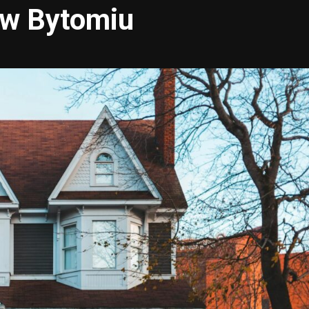
w Bytomiu